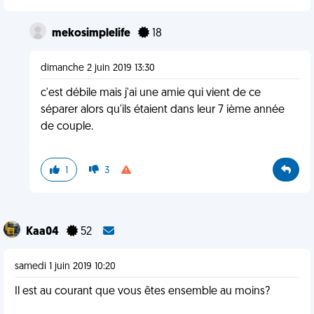
mekosimplelife
18
dimanche 2 juin 2019 13:30
c'est débile mais j'ai une amie qui vient de ce
séparer alors qu'ils étaient dans leur 7 ième année
de couple.
1
3
Kaa04
52
samedi 1 juin 2019 10:20
Il est au courant que vous êtes ensemble au moins?