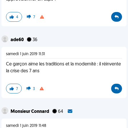
4
7
ade60
36
samedi 1 juin 2019 11:31
Ce garçon aime les traditions et la modernité : il réinvente
la crise des 7 ans
7
3
Monsieur Connard
64
samedi 1 juin 2019 11:48