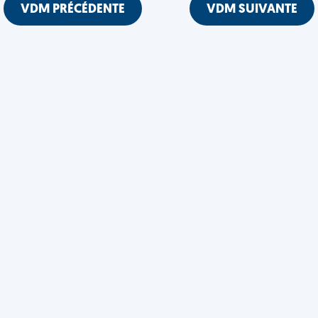
VDM PRÉCÉDENTE
VDM SUIVANTE