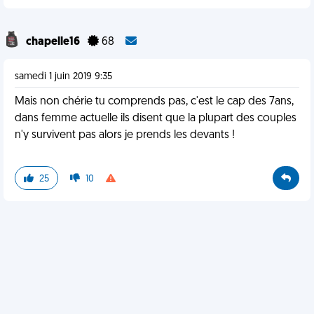
chapelle16
68
samedi 1 juin 2019 9:35
Mais non chérie tu comprends pas, c'est le cap des 7ans,
dans femme actuelle ils disent que la plupart des couples
n'y survivent pas alors je prends les devants !
25
10