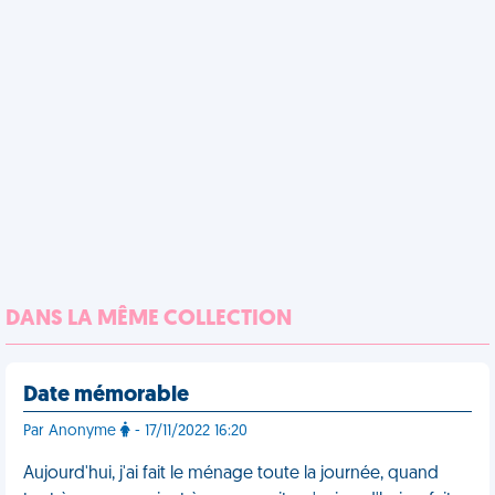
DANS LA MÊME COLLECTION
Date mémorable
Par Anonyme
- 17/11/2022 16:20
Aujourd'hui, j'ai fait le ménage toute la journée, quand