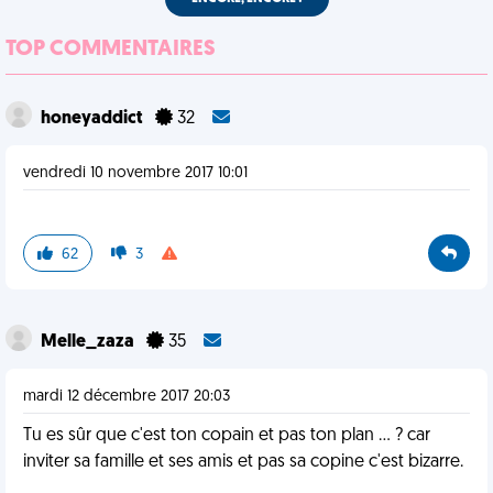
TOP COMMENTAIRES
honeyaddict
32
vendredi 10 novembre 2017 10:01
62
3
Melle_zaza
35
mardi 12 décembre 2017 20:03
Tu es sûr que c'est ton copain et pas ton plan ... ? car
inviter sa famille et ses amis et pas sa copine c'est bizarre.