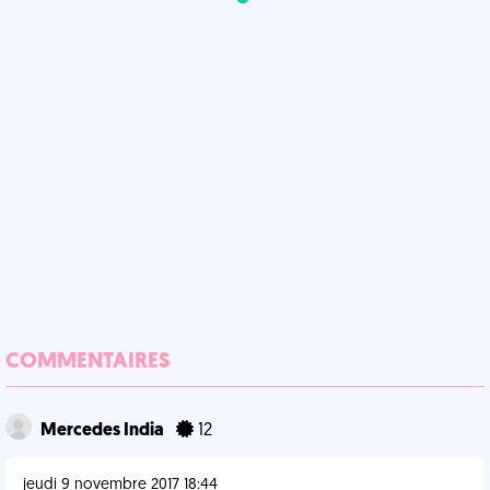
COMMENTAIRES
Mercedes India
12
jeudi 9 novembre 2017 18:44