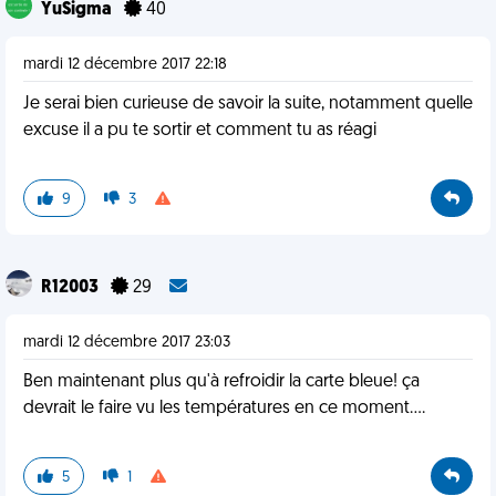
YuSigma
40
mardi 12 décembre 2017 22:18
Je serai bien curieuse de savoir la suite, notamment quelle
excuse il a pu te sortir et comment tu as réagi
9
3
R12003
29
mardi 12 décembre 2017 23:03
Ben maintenant plus qu'à refroidir la carte bleue! ça
devrait le faire vu les températures en ce moment....
5
1