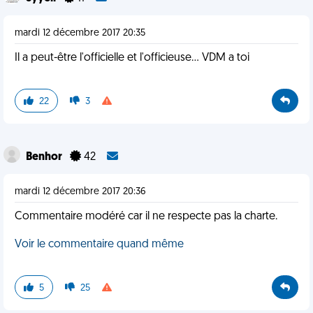
mardi 12 décembre 2017 20:35
Il a peut-être l'officielle et l'officieuse... VDM a toi
22
3
Benhor
42
mardi 12 décembre 2017 20:36
Commentaire modéré car il ne respecte pas la charte.
Voir le commentaire quand même
5
25