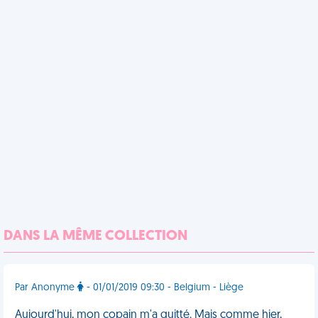
DANS LA MÊME COLLECTION
Par Anonyme
- 01/01/2019 09:30 - Belgium - Liège
Aujourd'hui, mon copain m'a quitté. Mais comme hier,