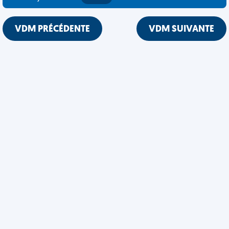
VDM PRÉCÉDENTE
VDM SUIVANTE