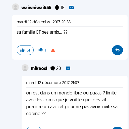
waiwaiwai555
18
mardi 12 décembre 2017 20:55
sa famille ET ses amis... ??
31
1
mikaosl
20
mardi 12 décembre 2017 21:07
on est dans un monde libre ou paaas ? limite
avec les coms que je voit le gars devrait
prendre un avocat pour ne pas avoir invité sa
copine ??