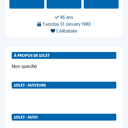
46 ans
Tuesday 01 January 1980
Célibataire
À PROPOS DE LOL37
Non spécifié
LOL37 - SUIVEURS
LOL37 - SUIVI