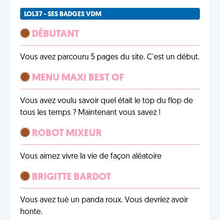
LOL37 - SES BADGES VDM
DÉBUTANT
Vous avez parcouru 5 pages du site. C'est un début.
MENU MAXI BEST OF
Vous avez voulu savoir quel était le top du flop de
tous les temps ? Maintenant vous savez !
ROBOT MIXEUR
Vous aimez vivre la vie de façon aléatoire
BRIGITTE BARDOT
Vous avez tué un panda roux. Vous devriez avoir
honte.