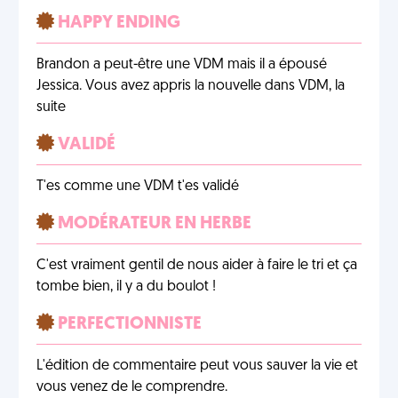
HAPPY ENDING
Brandon a peut-être une VDM mais il a épousé
Jessica. Vous avez appris la nouvelle dans VDM, la
suite
VALIDÉ
T'es comme une VDM t'es validé
MODÉRATEUR EN HERBE
C'est vraiment gentil de nous aider à faire le tri et ça
tombe bien, il y a du boulot !
PERFECTIONNISTE
L'édition de commentaire peut vous sauver la vie et
vous venez de le comprendre.