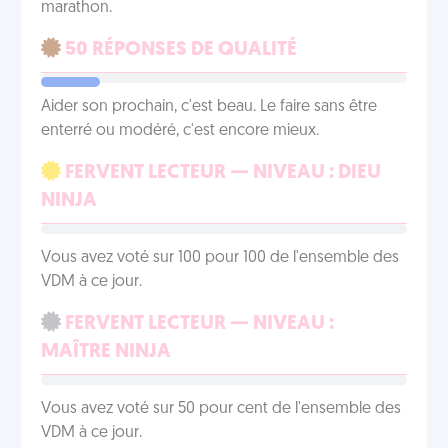
marathon.
50 RÉPONSES DE QUALITÉ
Aider son prochain, c'est beau. Le faire sans être
enterré ou modéré, c'est encore mieux.
FERVENT LECTEUR — NIVEAU : DIEU
NINJA
Vous avez voté sur 100 pour 100 de l'ensemble des
VDM à ce jour.
FERVENT LECTEUR — NIVEAU :
MAÎTRE NINJA
Vous avez voté sur 50 pour cent de l'ensemble des
VDM à ce jour.