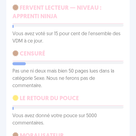
FERVENT LECTEUR — NIVEAU :
APPRENTI NINJA
Vous avez voté sur 15 pour cent de l'ensemble des
VDM à ce jour.
CENSURÉ
Pas une ni deux mais bien 50 pages lues dans la
catégorie Sexe. Nous ne ferons pas de
commentaire.
LE RETOUR DU POUCE
Vous avez donné votre pouce sur 5000
commentaires.