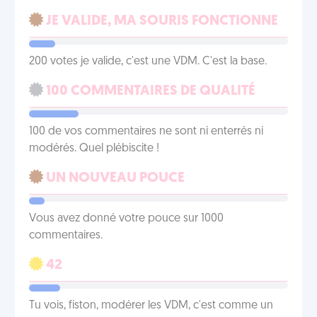
JE VALIDE, MA SOURIS FONCTIONNE
200 votes je valide, c'est une VDM. C'est la base.
100 COMMENTAIRES DE QUALITÉ
100 de vos commentaires ne sont ni enterrés ni
modérés. Quel plébiscite !
UN NOUVEAU POUCE
Vous avez donné votre pouce sur 1000
commentaires.
42
Tu vois, fiston, modérer les VDM, c'est comme un