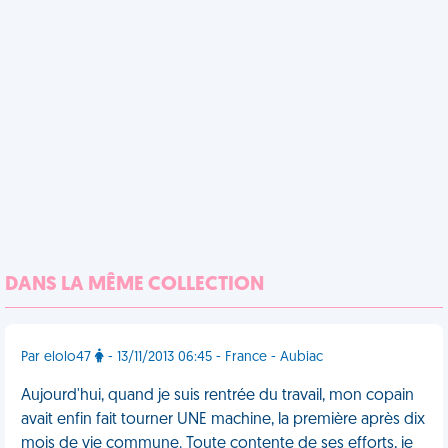
DANS LA MÊME COLLECTION
Par elolo47
- 13/11/2013 06:45 - France - Aubiac
Aujourd'hui, quand je suis rentrée du travail, mon copain
avait enfin fait tourner UNE machine, la première après dix
mois de vie commune. Toute contente de ses efforts, je