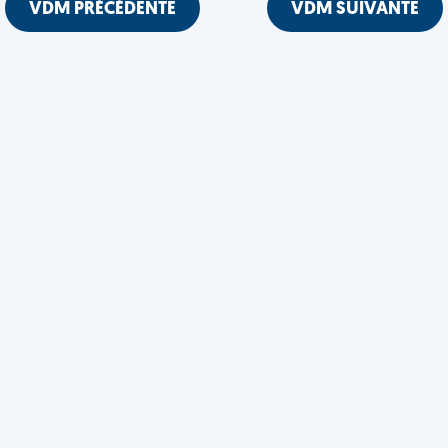
VDM PRÉCÉDENTE
VDM SUIVANTE