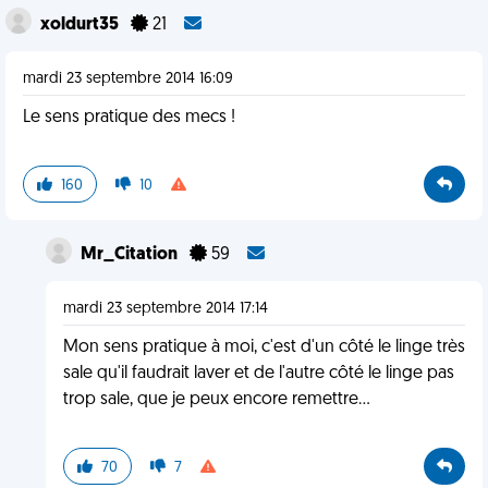
xoldurt35
21
mardi 23 septembre 2014 16:09
Le sens pratique des mecs !
160
10
Mr_Citation
59
mardi 23 septembre 2014 17:14
Mon sens pratique à moi, c'est d'un côté le linge très
sale qu'il faudrait laver et de l'autre côté le linge pas
trop sale, que je peux encore remettre...
70
7