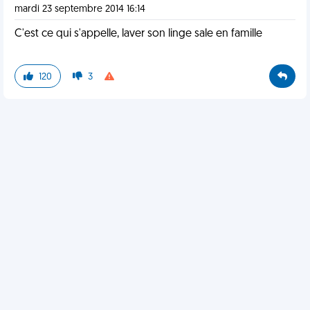
mardi 23 septembre 2014 16:14
C'est ce qui s'appelle, laver son linge sale en famille
120
3