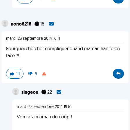
nono6218
16
mardi 23 septembre 2014 16:11
Pourquoi chercher compliquer quand maman habite en
face ?!
111
9
singeou
22
mardi 23 septembre 2014 19:51
Vdm a la maman du coup !