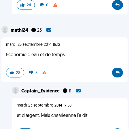
24
0
mathi24
25
mardi 23 septembre 2014 16:12
Économie d'eau et de temps
28
5
Captain_Evidence
11
mardi 23 septembre 2014 17:58
et d'argent. Mais chaarleenne l'a dit.