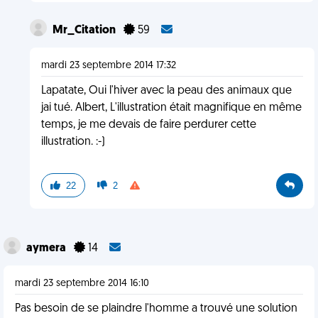
Mr_Citation
59
mardi 23 septembre 2014 17:32
Lapatate, Oui l'hiver avec la peau des animaux que
jai tué. Albert, L'illustration était magnifique en même
temps, je me devais de faire perdurer cette
illustration. :-)
22
2
aymera
14
mardi 23 septembre 2014 16:10
Pas besoin de se plaindre l'homme a trouvé une solution