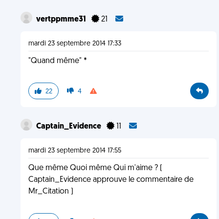
vertppmme31
21
mardi 23 septembre 2014 17:33
"Quand même" *
22
4
Captain_Evidence
11
mardi 23 septembre 2014 17:55
Que même Quoi même Qui m'aime ? (
Captain_Evidence approuve le commentaire de
Mr_Citation )