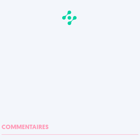
COMMENTAIRES