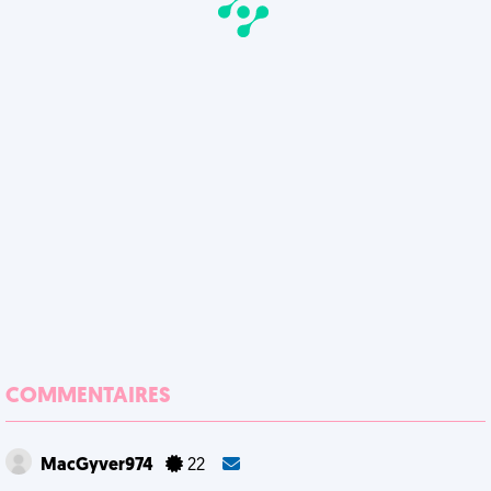
COMMENTAIRES
MacGyver974
22