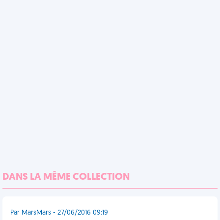
DANS LA MÊME COLLECTION
Par MarsMars - 27/06/2016 09:19