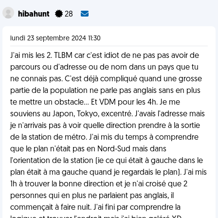
hibahunt
28
lundi 23 septembre 2024 11:30
J'ai mis les 2. TLBM car c'est idiot de ne pas pas avoir de
parcours ou d'adresse ou de nom dans un pays que tu
ne connais pas. C'est déjà compliqué quand une grosse
partie de la population ne parle pas anglais sans en plus
te mettre un obstacle... Et VDM pour les 4h. Je me
souviens au Japon, Tokyo, excentré. J'avais l'adresse mais
je n'arrivais pas à voir quelle direction prendre à la sortie
de la station de métro. J'ai mis du temps à comprendre
que le plan n'était pas en Nord-Sud mais dans
l'orientation de la station (ie ce qui était à gauche dans le
plan était à ma gauche quand je regardais le plan). J'ai mis
1h à trouver la bonne direction et je n'ai croisé que 2
personnes qui en plus ne parlaient pas anglais, il
commençait à faire nuit. J'ai fini par comprendre la