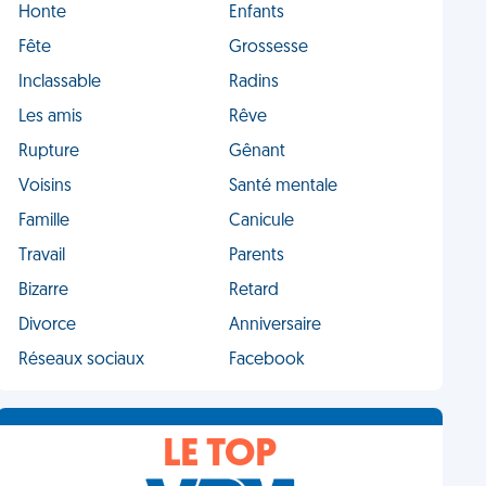
Honte
Enfants
Fête
Grossesse
Inclassable
Radins
Les amis
Rêve
Rupture
Gênant
Voisins
Santé mentale
Famille
Canicule
Travail
Parents
Bizarre
Retard
Divorce
Anniversaire
Réseaux sociaux
Facebook
LE TOP