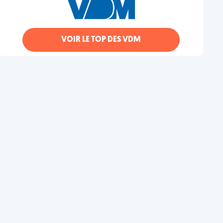
VOIR LE TOP DES VDM