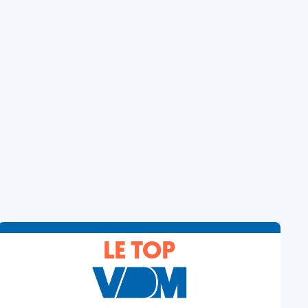
LE TOP