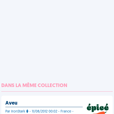
DANS LA MÊME COLLECTION
Aveu
Par IronStark
- 11/08/2012 00:02 - France -