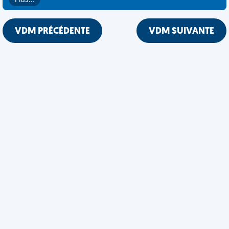
Plus…
VDM PRÉCÉDENTE
VDM SUIVANTE