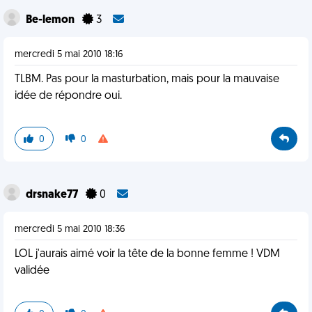
Be-lemon
3
mercredi 5 mai 2010 18:16
TLBM. Pas pour la masturbation, mais pour la mauvaise
idée de répondre oui.
0
0
drsnake77
0
mercredi 5 mai 2010 18:36
LOL j'aurais aimé voir la tête de la bonne femme ! VDM
validée