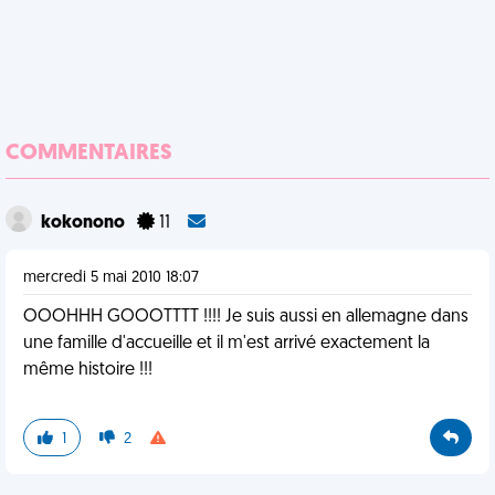
COMMENTAIRES
kokonono
11
mercredi 5 mai 2010 18:07
OOOHHH GOOOTTTT !!!! Je suis aussi en allemagne dans
une famille d'accueille et il m'est arrivé exactement la
même histoire !!!
1
2