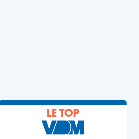
LE TOP