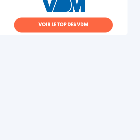
VOIR LE TOP DES VDM