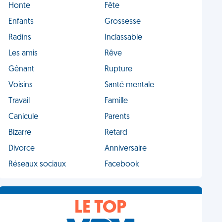
Honte
Fête
Enfants
Grossesse
Radins
Inclassable
Les amis
Rêve
Gênant
Rupture
Voisins
Santé mentale
Travail
Famille
Canicule
Parents
Bizarre
Retard
Divorce
Anniversaire
Réseaux sociaux
Facebook
LE TOP