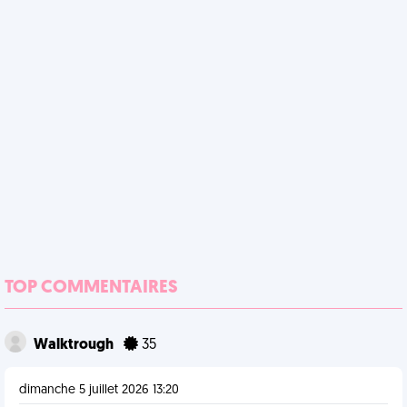
TOP COMMENTAIRES
Walktrough
35
dimanche 5 juillet 2026 13:20