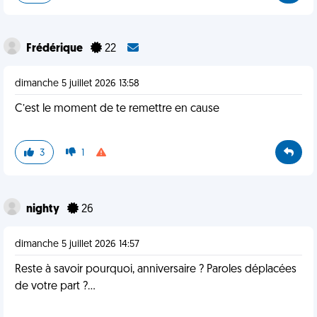
Frédérique
22
dimanche 5 juillet 2026 13:58
C’est le moment de te remettre en cause
3
1
nighty
26
dimanche 5 juillet 2026 14:57
Reste à savoir pourquoi, anniversaire ? Paroles déplacées
de votre part ?...