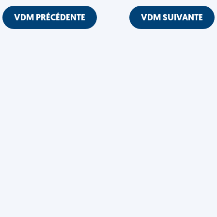
VDM PRÉCÉDENTE
VDM SUIVANTE