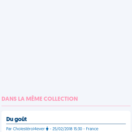
DANS LA MÊME COLLECTION
Du goût
Par Cholestérol4ever
- 25/02/2018 15:30 - France