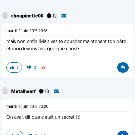
choupinette00
12
mardi 2 juin 2015 20:16
mais non enfin !Mais vas te coucher maintenant ton père
et moi devons finir quelque chose ...
1
0
Metalhearf
18
mardi 2 juin 2015 20:20
On avait dit que c'était un secret ! ;)