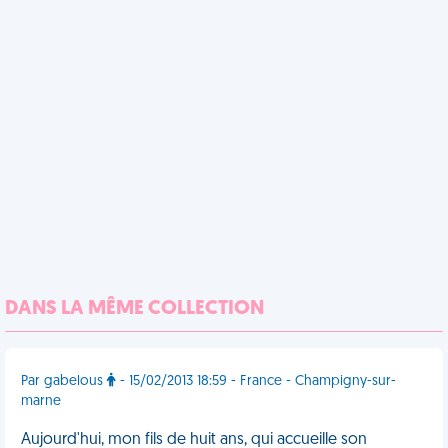
DANS LA MÊME COLLECTION
Par gabelous
- 15/02/2013 18:59 - France - Champigny-sur-
marne
Aujourd'hui, mon fils de huit ans, qui accueille son