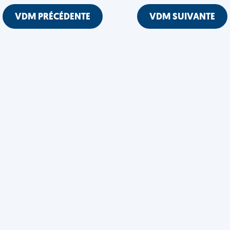
VDM PRÉCÉDENTE
VDM SUIVANTE