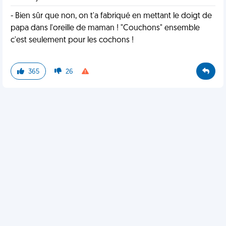
- Bien sûr que non, on t'a fabriqué en mettant le doigt de
papa dans l'oreille de maman ! "Couchons" ensemble
c'est seulement pour les cochons !
365
26