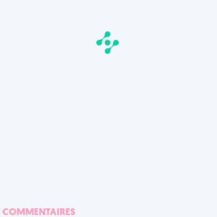
COMMENTAIRES