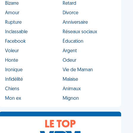
Bizarre
Retard
Amour
Divorce
Rupture
Anniversaire
Inclassable
Réseaux sociaux
Facebook
Éducation
Voleur
Argent
Honte
Odeur
Ironique
Vie de Maman
Infidélité
Malaise
Chiens
Animaux
Mon ex
Mignon
LE TOP