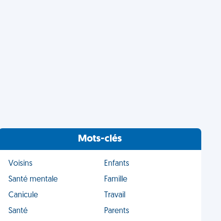
Mots-clés
Voisins
Enfants
Santé mentale
Famille
Canicule
Travail
Santé
Parents