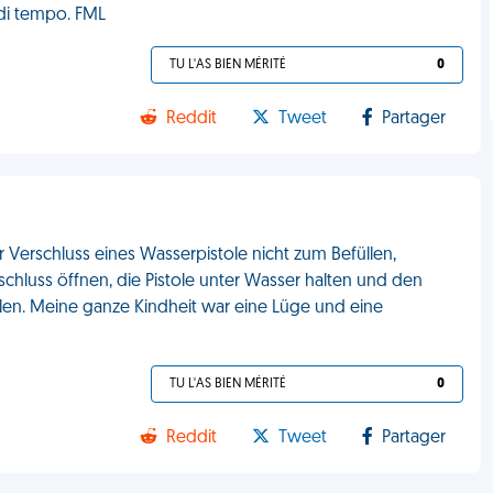
 di tempo. FML
TU L'AS BIEN MÉRITÉ
0
Reddit
Tweet
Partager
Verschluss eines Wasserpistole nicht zum Befüllen,
chluss öffnen, die Pistole unter Wasser halten und den
llen. Meine ganze Kindheit war eine Lüge und eine
TU L'AS BIEN MÉRITÉ
0
Reddit
Tweet
Partager