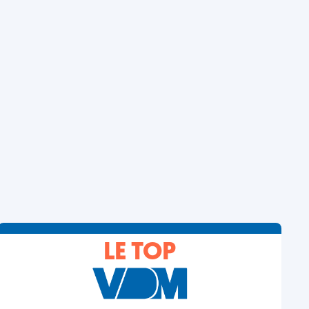
LE TOP