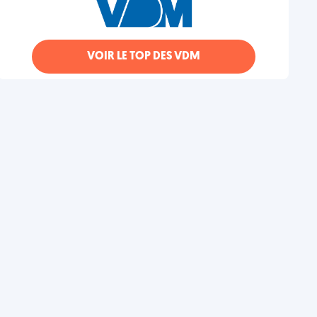
VOIR LE TOP DES VDM