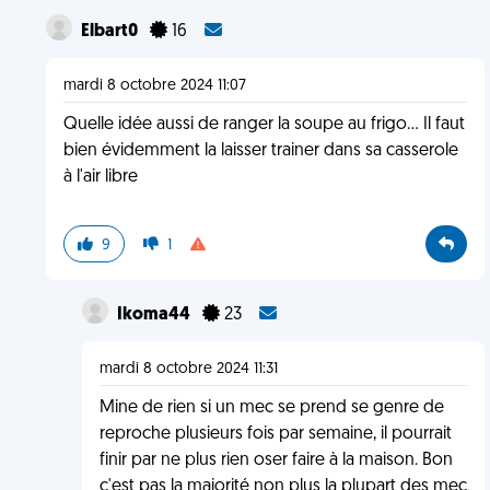
Elbart0
16
mardi 8 octobre 2024 11:07
Quelle idée aussi de ranger la soupe au frigo... Il faut
bien évidemment la laisser trainer dans sa casserole
à l'air libre
9
1
Ikoma44
23
mardi 8 octobre 2024 11:31
Mine de rien si un mec se prend se genre de
reproche plusieurs fois par semaine, il pourrait
finir par ne plus rien oser faire à la maison. Bon
c'est pas la majorité non plus la plupart des mec