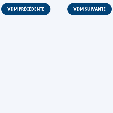
VDM PRÉCÉDENTE
VDM SUIVANTE