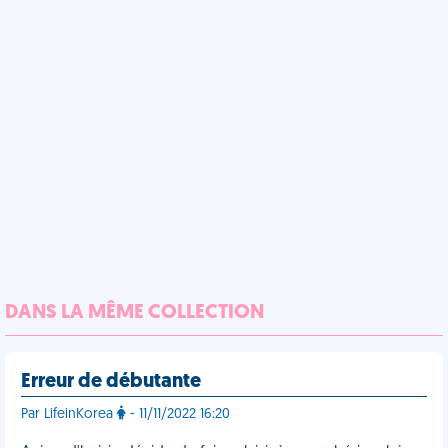
DANS LA MÊME COLLECTION
Erreur de débutante
Par LifeinKorea
- 11/11/2022 16:20