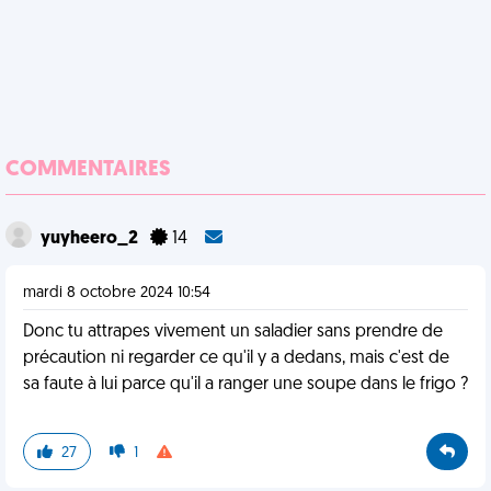
COMMENTAIRES
yuyheero_2
14
mardi 8 octobre 2024 10:54
Donc tu attrapes vivement un saladier sans prendre de
précaution ni regarder ce qu'il y a dedans, mais c'est de
sa faute à lui parce qu'il a ranger une soupe dans le frigo ?
27
1