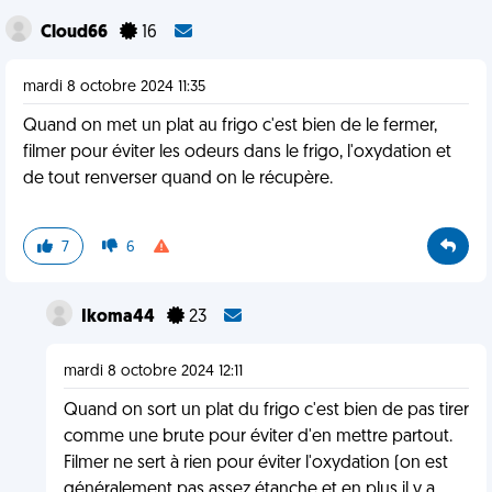
Cloud66
16
mardi 8 octobre 2024 11:35
Quand on met un plat au frigo c'est bien de le fermer,
filmer pour éviter les odeurs dans le frigo, l'oxydation et
de tout renverser quand on le récupère.
7
6
Ikoma44
23
mardi 8 octobre 2024 12:11
Quand on sort un plat du frigo c'est bien de pas tirer
comme une brute pour éviter d'en mettre partout.
Filmer ne sert à rien pour éviter l'oxydation (on est
généralement pas assez étanche et en plus il y a