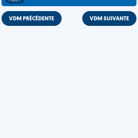
Plus…
VDM PRÉCÉDENTE
VDM SUIVANTE