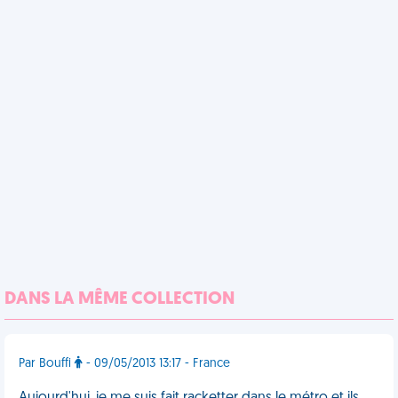
DANS LA MÊME COLLECTION
Par Bouffi
- 09/05/2013 13:17 - France