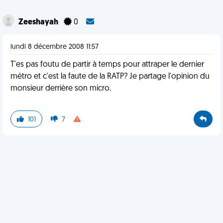
Zeeshayah
0
lundi 8 décembre 2008 11:57
T'es pas foutu de partir à temps pour attraper le dernier
métro et c'est la faute de la RATP? Je partage l'opinion du
monsieur derrière son micro.
101
7