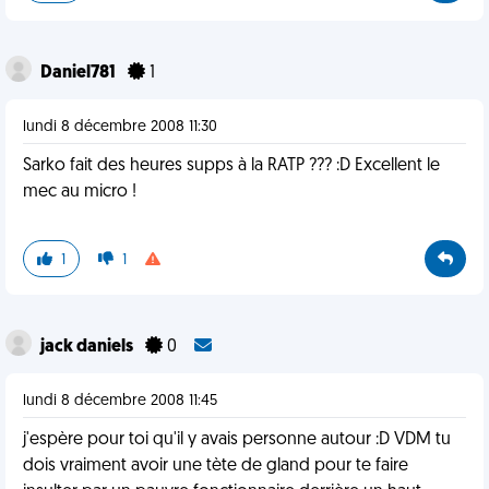
Daniel781
1
lundi 8 décembre 2008 11:30
Sarko fait des heures supps à la RATP ??? :D Excellent le
mec au micro !
1
1
jack daniels
0
lundi 8 décembre 2008 11:45
j'espère pour toi qu'il y avais personne autour :D VDM tu
dois vraiment avoir une tète de gland pour te faire