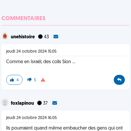
COMMENTAIRES
unehistoire
43
jeudi 24 octobre 2024 15:05
Comme en Israël, des colis Sion ...
4
5
foxlapinou
37
jeudi 24 octobre 2024 16:05
Ils pourraient quand même embaucher des gens qui ont