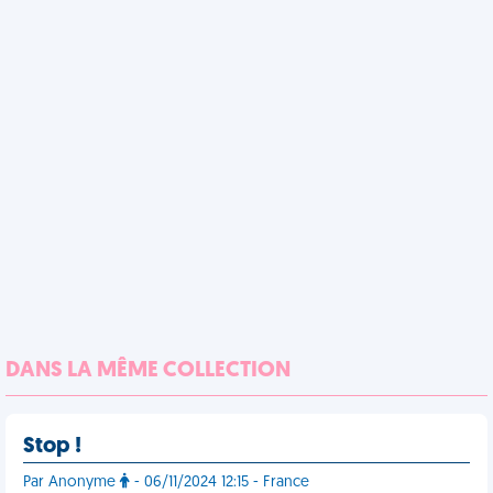
DANS LA MÊME COLLECTION
Stop !
Par Anonyme
- 06/11/2024 12:15 - France