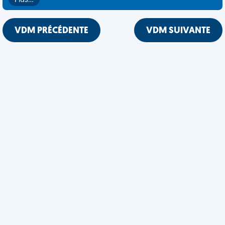
Plus…
VDM PRÉCÉDENTE
VDM SUIVANTE