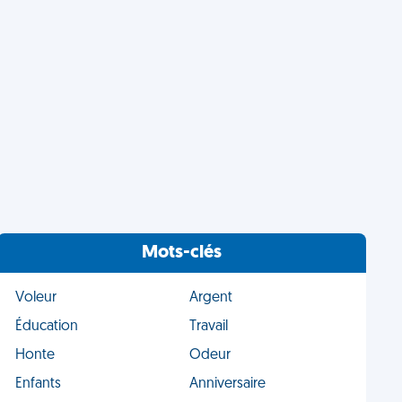
Mots-clés
Voleur
Argent
Éducation
Travail
Honte
Odeur
Enfants
Anniversaire