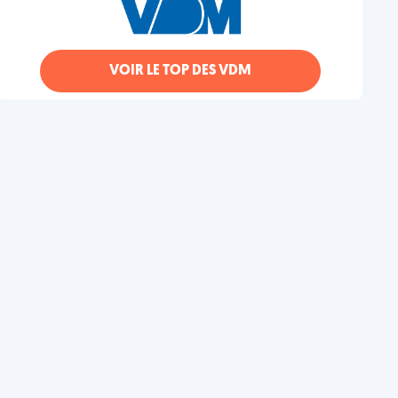
VOIR LE TOP DES VDM