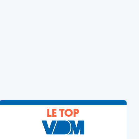
LE TOP