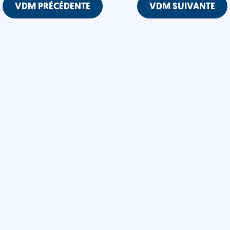
VDM PRÉCÉDENTE
VDM SUIVANTE