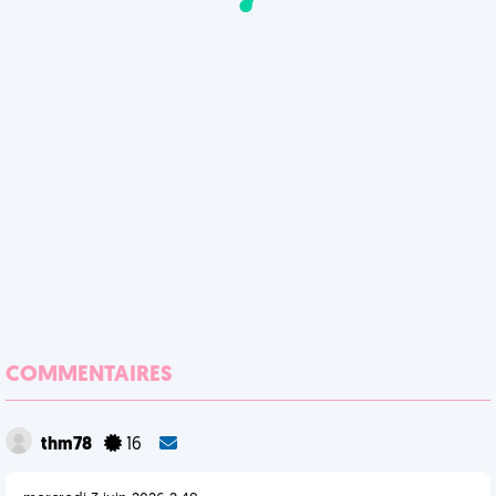
COMMENTAIRES
thm78
16