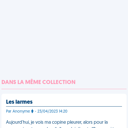
DANS LA MÊME COLLECTION
Les larmes
Par Anonyme
- 23/04/2023 14:20
Aujourd'hui, je vois ma copine pleurer, alors pour la