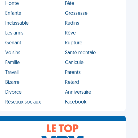
Honte
Fête
Enfants
Grossesse
Inclassable
Radins
Les amis
Rêve
Gênant
Rupture
Voisins
Santé mentale
Famille
Canicule
Travail
Parents
Bizarre
Retard
Divorce
Anniversaire
Réseaux sociaux
Facebook
LE TOP