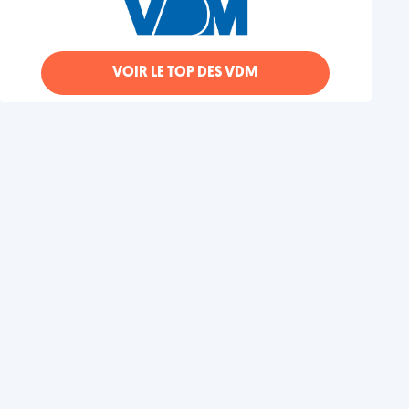
VOIR LE TOP DES VDM