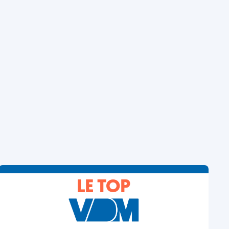
LE TOP