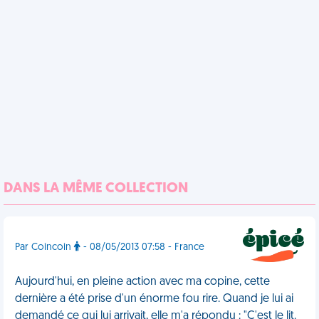
DANS LA MÊME COLLECTION
Par Coincoin
- 08/05/2013 07:58 - France
Aujourd'hui, en pleine action avec ma copine, cette
dernière a été prise d'un énorme fou rire. Quand je lui ai
demandé ce qui lui arrivait, elle m'a répondu : "C'est le lit.