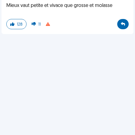
Mieux vaut petite et vivace que grosse et molasse
128
11