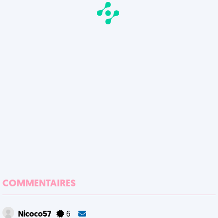
COMMENTAIRES
Nicoco57
6