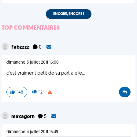
ENCORE, ENCORE !
TOP COMMENTAIRES
Fabzzzz
0
dimanche 3 juillet 2011 16:00
c'est vraiment petit de sa part a elle...
148
12
maxagorn
5
dimanche 3 juillet 2011 16:39