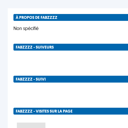
À PROPOS DE FABZZZZ
Non spécifié
FABZZZZ - SUIVEURS
FABZZZZ - SUIVI
FABZZZZ - VISITES SUR LA PAGE