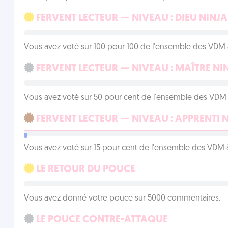
FERVENT LECTEUR — NIVEAU : DIEU NINJA
Vous avez voté sur 100 pour 100 de l'ensemble des VDM à
FERVENT LECTEUR — NIVEAU : MAÎTRE NI
Vous avez voté sur 50 pour cent de l'ensemble des VDM à
FERVENT LECTEUR — NIVEAU : APPRENTI 
Vous avez voté sur 15 pour cent de l'ensemble des VDM à
LE RETOUR DU POUCE
Vous avez donné votre pouce sur 5000 commentaires.
LE POUCE CONTRE-ATTAQUE