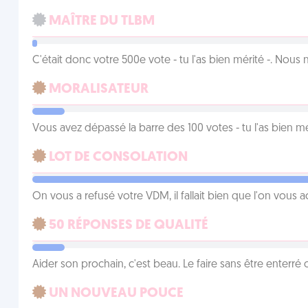
MAÎTRE DU TLBM
C'était donc votre 500e vote - tu l'as bien mérité -. Nous
MORALISATEUR
Vous avez dépassé la barre des 100 votes - tu l'as bien mér
LOT DE CONSOLATION
On vous a refusé votre VDM, il fallait bien que l'on vous
50 RÉPONSES DE QUALITÉ
Aider son prochain, c'est beau. Le faire sans être enterr
UN NOUVEAU POUCE