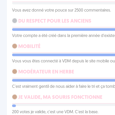
Vous avez donné votre pouce sur 2500 commentaires.
DU RESPECT POUR LES ANCIENS
Votre compte a été créé dans la première année d'exist
MOBILITÉ
Vous vous êtes connecté à VDM depuis le site mobile ou un
MODÉRATEUR EN HERBE
C'est vraiment gentil de nous aider à faire le tri et ça tomb
JE VALIDE, MA SOURIS FONCTIONNE
200 votes je valide, c'est une VDM. C'est la base.