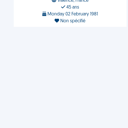
Valence, France
45 ans
Monday 02 February 1981
Non spécifié