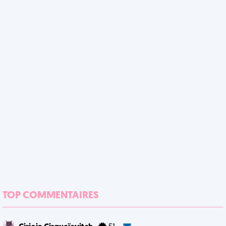
TOP COMMENTAIRES