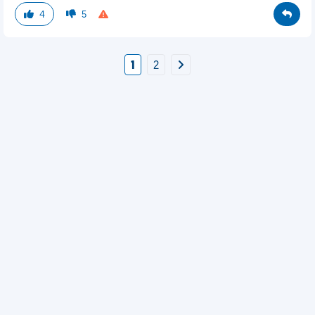
4
5
1
2