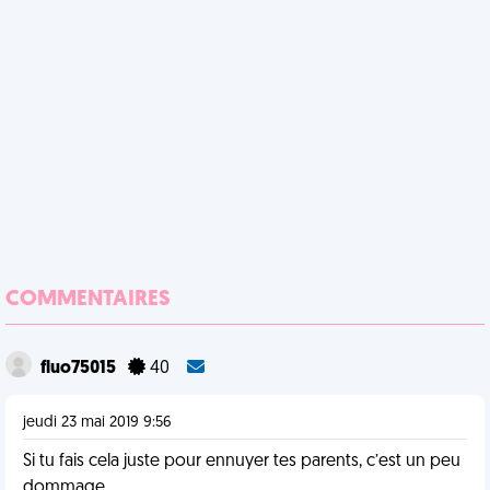
COMMENTAIRES
fluo75015
40
jeudi 23 mai 2019 9:56
Si tu fais cela juste pour ennuyer tes parents, c’est un peu
dommage...