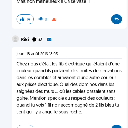
Mais non malheureux !! Ça se visse !!
14
0
Riki
33
jeudi 18 août 2016 18:03
Chez nous c'était les fils électrique qui étaient d'une
couleur quand ils partaient des boites de dérivations
dans les combles et arrivaient d'une autre couleur
aux prises électrique. Ouai des dominos dans les
saignées des murs ... où les câbles passaient sans
gaine. Mention spéciale au respect des couleurs :
quand tu vois 1 fil noir accompagné de 2 fils bleu tu
sent qu'il y a anguille sous roche.