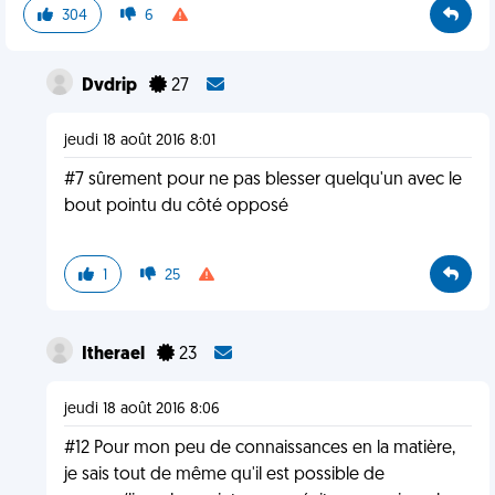
304
6
Dvdrip
27
jeudi 18 août 2016 8:01
#7 sûrement pour ne pas blesser quelqu'un avec le
bout pointu du côté opposé
1
25
Itherael
23
jeudi 18 août 2016 8:06
#12 Pour mon peu de connaissances en la matière,
je sais tout de même qu'il est possible de