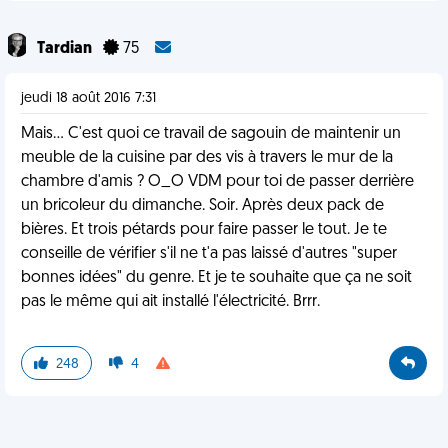
Tardian
75
jeudi 18 août 2016 7:31
Mais… C'est quoi ce travail de sagouin de maintenir un
meuble de la cuisine par des vis à travers le mur de la
chambre d'amis ? O_O VDM pour toi de passer derrière
un bricoleur du dimanche. Soir. Après deux pack de
bières. Et trois pétards pour faire passer le tout. Je te
conseille de vérifier s'il ne t'a pas laissé d'autres "super
bonnes idées" du genre. Et je te souhaite que ça ne soit
pas le même qui ait installé l'électricité. Brrr.
248
4