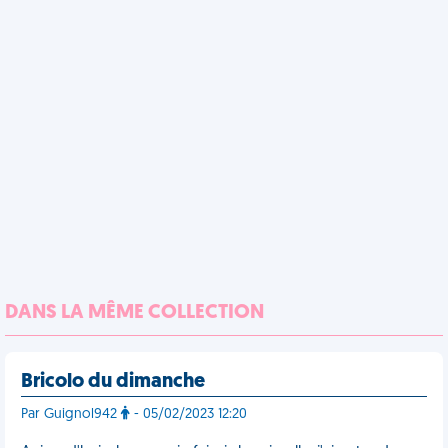
DANS LA MÊME COLLECTION
Bricolo du dimanche
Par Guignol942
- 05/02/2023 12:20