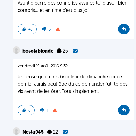
Avant d'écrire des conneries assures toi d'avoir bien
compris...(et en rime c'est plus joli)
47
5
bosolablonde
26
vendredi 19 août 2016 9:32
Je pense qu'il a mis bricoleur du dimanche car ce
dernier aurais peut être du ce demander l'utilité des
vis avant de les ôter. Tout simplement.
6
1
Nesta045
22