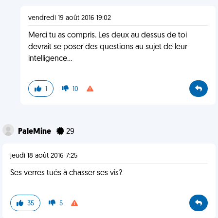
vendredi 19 août 2016 19:02
Merci tu as compris. Les deux au dessus de toi
devrait se poser des questions au sujet de leur
intelligence...
1
10
PaleMine
29
jeudi 18 août 2016 7:25
Ses verres tués à chasser ses vis?
35
5