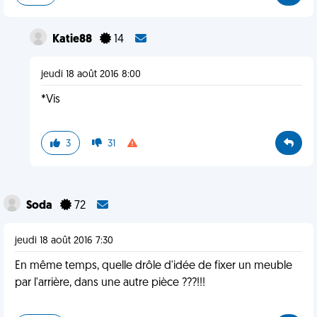
Katie88
14
jeudi 18 août 2016 8:00
*Vis
3
31
Soda
72
jeudi 18 août 2016 7:30
En même temps, quelle drôle d'idée de fixer un meuble
par l'arrière, dans une autre pièce ???!!!