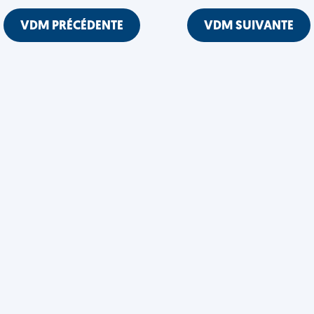
VDM PRÉCÉDENTE
VDM SUIVANTE