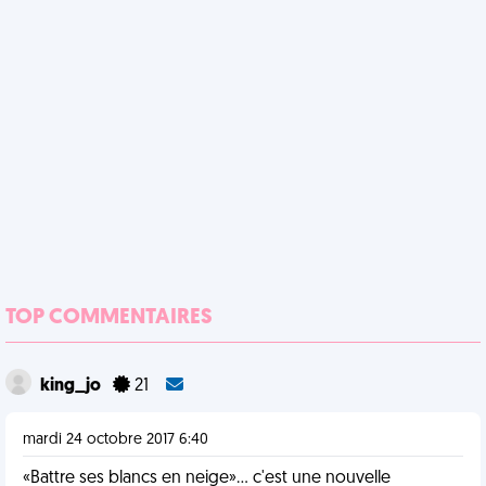
TOP COMMENTAIRES
king_jo
21
mardi 24 octobre 2017 6:40
«Battre ses blancs en neige»... c'est une nouvelle