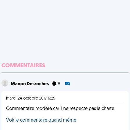
COMMENTAIRES
Manon Desroches
8
mardi 24 octobre 2017 6:29
Commentaire modéré car il ne respecte pas la charte.
Voir le commentaire quand même