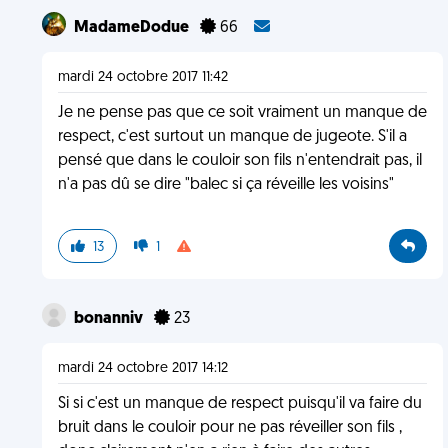
MadameDodue
66
mardi 24 octobre 2017 11:42
Je ne pense pas que ce soit vraiment un manque de
respect, c'est surtout un manque de jugeote. S'il a
pensé que dans le couloir son fils n'entendrait pas, il
n'a pas dû se dire "balec si ça réveille les voisins"
13
1
bonanniv
23
mardi 24 octobre 2017 14:12
Si si c'est un manque de respect puisqu'il va faire du
bruit dans le couloir pour ne pas réveiller son fils ,