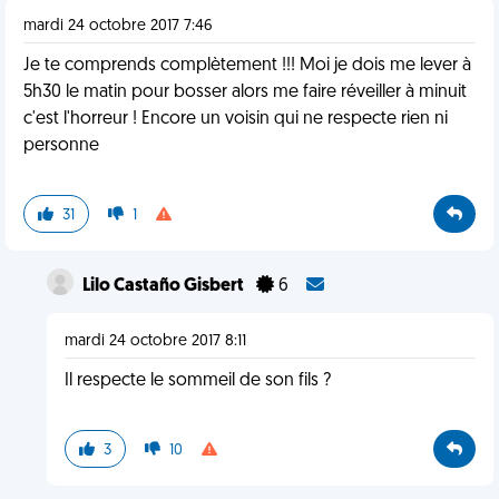
mardi 24 octobre 2017 7:46
Je te comprends complètement !!! Moi je dois me lever à
5h30 le matin pour bosser alors me faire réveiller à minuit
c'est l'horreur ! Encore un voisin qui ne respecte rien ni
personne
31
1
Lilo Castaño Gisbert
6
mardi 24 octobre 2017 8:11
Il respecte le sommeil de son fils ?
3
10