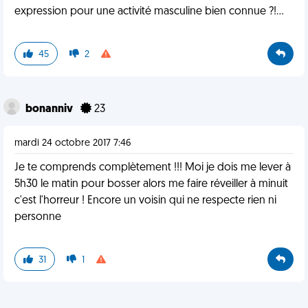
expression pour une activité masculine bien connue ?!...
45
2
bonanniv
23
mardi 24 octobre 2017 7:46
Je te comprends complètement !!! Moi je dois me lever à
5h30 le matin pour bosser alors me faire réveiller à minuit
c'est l'horreur ! Encore un voisin qui ne respecte rien ni
personne
31
1