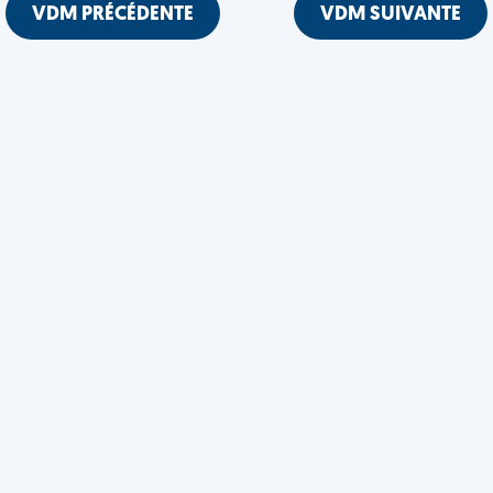
VDM PRÉCÉDENTE
VDM SUIVANTE