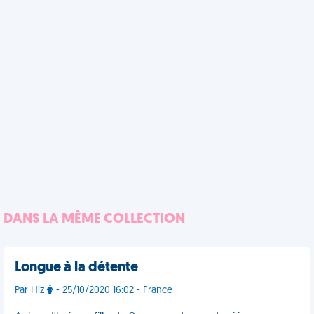
DANS LA MÊME COLLECTION
Longue à la détente
Par Hiz
- 25/10/2020 16:02 - France