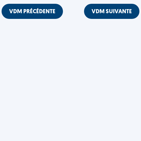
VDM PRÉCÉDENTE
VDM SUIVANTE