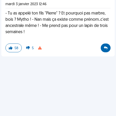
mardi 3 janvier 2023 12:46
- Tu as appelé ton fils "Pierre" ? Et pourquoi pas marbre,
bois ? Mytho ! - Nan mais ça existe comme prénom..c'est
ancestrale même ! - Me prend pas pour un lapin de trois
semaines !
58
5