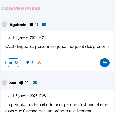
COMMENTAIRES
Agahmin
41
mardi 3 janvier 2023 12:24
C'est dingue les personnes qui se moquent des prénoms
52
5
ana
29
mardi 3 janvier 2023 12:28
un peu bizarre de partir du principe que c'est une blague
alors que Océane c'est un prénom relativement