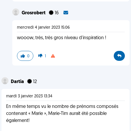
Grosrobert
16
mercredi 4 janvier 2023 15:06
wooow, très, très gros niveau d'inspiration !
0
1
Dartia
12
mardi 3 janvier 2023 13:34
En même temps vu le nombre de prénoms composés
contenant « Marie », Marie-Tim aurait été possible
également!