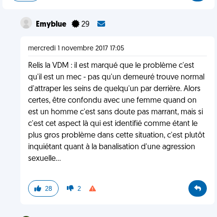
Emyblue
29
mercredi 1 novembre 2017 17:05
Relis la VDM : il est marqué que le problème c'est
qu'il est un mec - pas qu'un demeuré trouve normal
d'attraper les seins de quelqu'un par derrière. Alors
certes, être confondu avec une femme quand on
est un homme c'est sans doute pas marrant, mais si
c'est cet aspect là qui est identifié comme étant le
plus gros problème dans cette situation, c'est plutôt
inquiétant quant à la banalisation d'une agression
sexuelle...
28
2