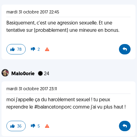
mardi 31 octobre 2017 22:45
Basiquement, c'est une agression sexuelle. Et une
tentative sur (probablement) une mineure en bonus.
78
2
Malo0orie
24
mardi 31 octobre 2017 23:11
moi j'appelle ça du harcèlement sexuel ! tu peux
reprendre le #balancetonporc comme j'ai vu plus haut !
36
5