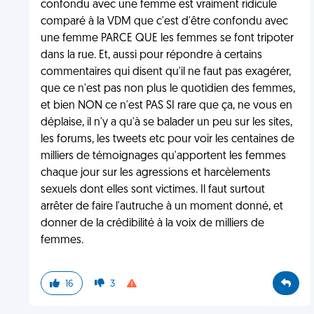
confondu avec une femme est vraiment ridicule
comparé à la VDM que c'est d'être confondu avec
une femme PARCE QUE les femmes se font tripoter
dans la rue. Et, aussi pour répondre à certains
commentaires qui disent qu'il ne faut pas exagérer,
que ce n'est pas non plus le quotidien des femmes,
et bien NON ce n'est PAS SI rare que ça, ne vous en
déplaise, il n'y a qu'à se balader un peu sur les sites,
les forums, les tweets etc pour voir les centaines de
milliers de témoignages qu'apportent les femmes
chaque jour sur les agressions et harcèlements
sexuels dont elles sont victimes. Il faut surtout
arrêter de faire l'autruche à un moment donné, et
donner de la crédibilité à la voix de milliers de
femmes.
16
3