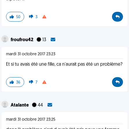
50
3
froufrou42
13
mardi 31 octobre 2017 23:23
Et si tu avais été une fille, ca n'aurait pas été un problème?
36
7
Atalante
44
mardi 31 octobre 2017 23:25