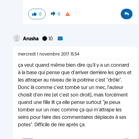
0
0
Arusha
10
mercredi 1 novembre 2017 15:54
ça veut quand même bien dire qu'il y a un connard
à la base qui pense que d'arriver derrière les gens et
les attraper au niveau de la poitrine c'est "drôle".
Donc là comme c'est tombé sur un mec, l'auteur
choisit d'en rire (et c'est son droit), mais forcément
quand une fille lit ça elle pense surtout "je peux
tomber sur un mec comme ça qui m'attrape les
seins pour faire des commentaires déplacés à ses
potes". Difficile de rire après ça.