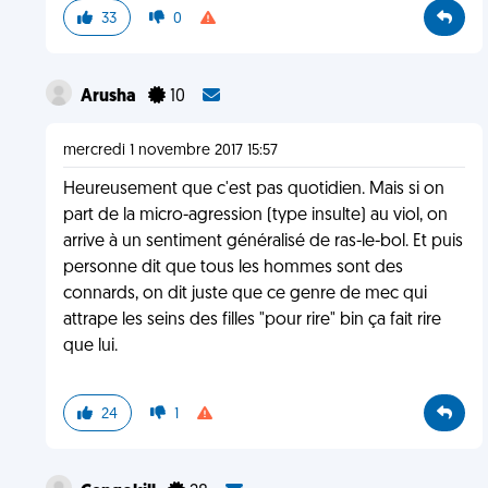
33
0
Arusha
10
mercredi 1 novembre 2017 15:57
Heureusement que c'est pas quotidien. Mais si on
part de la micro-agression (type insulte) au viol, on
arrive à un sentiment généralisé de ras-le-bol. Et puis
personne dit que tous les hommes sont des
connards, on dit juste que ce genre de mec qui
attrape les seins des filles "pour rire" bin ça fait rire
que lui.
24
1