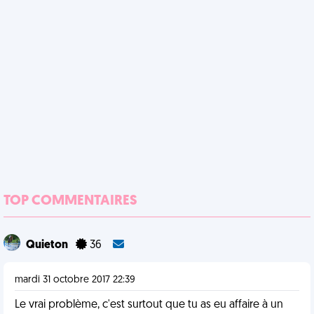
TOP COMMENTAIRES
Quieton
36
mardi 31 octobre 2017 22:39
Le vrai problème, c'est surtout que tu as eu affaire à un