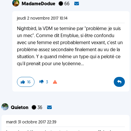
MadameDodue
66
jeudi 2 novembre 2017 10:14
Nightbird, la VDM se termine par "problème: je suis
un mec". Comme dit Emyblue, si être confondu
avec une femme est probablement vexant, c'est un
problème assez secondaire finalement au vu de la
situation. Y a quand même un type qui a peloté ce
qu'il prenait pour une lycéenne...
16
3
Quieton
36
mardi 31 octobre 2017 22:39