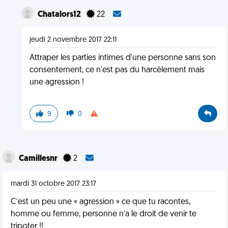
Chatalors12
22
jeudi 2 novembre 2017 22:11
Attraper les parties intimes d'une personne sans son
consentement, ce n'est pas du harcèlement mais
une agression !
9
0
Camillesnr
2
mardi 31 octobre 2017 23:17
C’est un peu une « agression » ce que tu racontes,
homme ou femme, personne n’a le droit de venir te
tripoter !!