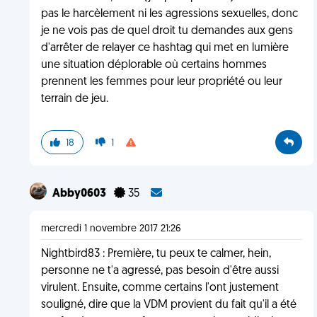
pas le harcèlement ni les agressions sexuelles, donc
je ne vois pas de quel droit tu demandes aux gens
d'arrêter de relayer ce hashtag qui met en lumière
une situation déplorable où certains hommes
prennent les femmes pour leur propriété ou leur
terrain de jeu.
18
1
Abby0603
35
mercredi 1 novembre 2017 21:26
Nightbird83 : Première, tu peux te calmer, hein,
personne ne t'a agressé, pas besoin d'être aussi
virulent. Ensuite, comme certains l'ont justement
souligné, dire que la VDM provient du fait qu'il a été