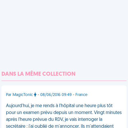
DANS LA MÊME COLLECTION
Par MagicTonic
- 08/06/2016 09:49 - France
Aujourd'hui, je me rends à l'hôpital une heure plus tôt
pour un examen prévu depuis un moment. Vingt minutes
après l'heure prévue du RDV, je vais interroger la
secrétaire : j'ai oublié de m'annoncer. Ils m'attendaient