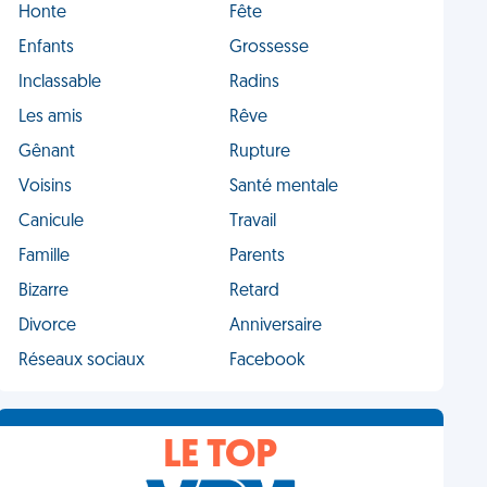
Honte
Fête
Enfants
Grossesse
Inclassable
Radins
Les amis
Rêve
Gênant
Rupture
Voisins
Santé mentale
Canicule
Travail
Famille
Parents
Bizarre
Retard
Divorce
Anniversaire
Réseaux sociaux
Facebook
LE TOP