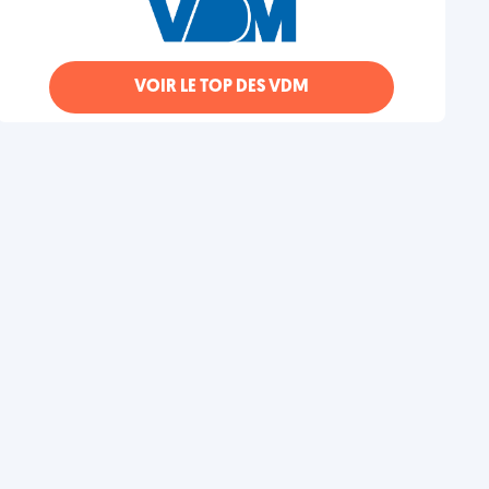
VOIR LE TOP DES VDM