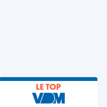
LE TOP