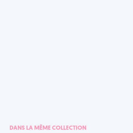
DANS LA MÊME COLLECTION