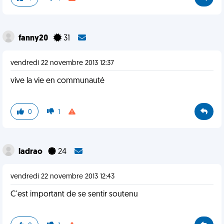
fanny20
31
vendredi 22 novembre 2013 12:37
vive la vie en communauté
0
1
ladrao
24
vendredi 22 novembre 2013 12:43
C'est important de se sentir soutenu