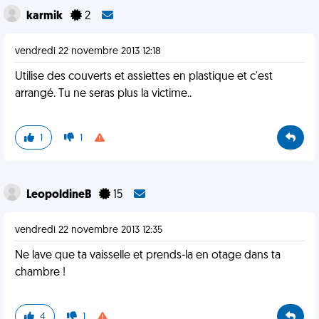
karmik
2
vendredi 22 novembre 2013 12:18
Utilise des couverts et assiettes en plastique et c'est
arrangé. Tu ne seras plus la victime..
1
1
LeopoldineB
15
vendredi 22 novembre 2013 12:35
Ne lave que ta vaisselle et prends-la en otage dans ta
chambre !
4
1