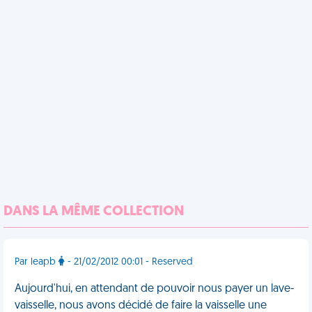
DANS LA MÊME COLLECTION
Par leapb
- 21/02/2012 00:01 - Reserved
Aujourd'hui, en attendant de pouvoir nous payer un lave-
vaisselle, nous avons décidé de faire la vaisselle une