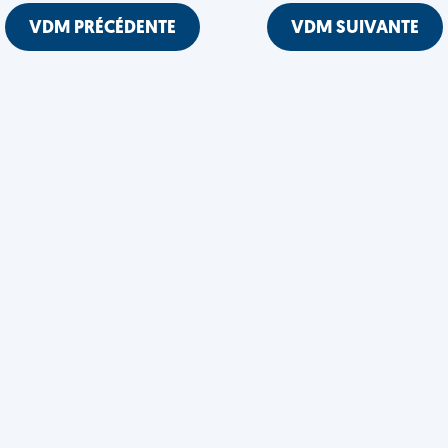
VDM PRÉCÉDENTE
VDM SUIVANTE