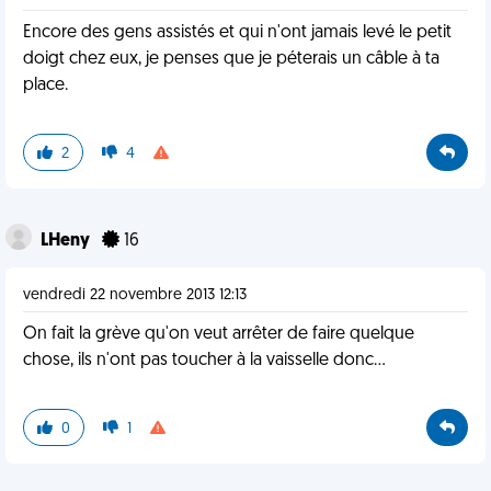
Encore des gens assistés et qui n'ont jamais levé le petit
doigt chez eux, je penses que je péterais un câble à ta
place.
2
4
LHeny
16
vendredi 22 novembre 2013 12:13
On fait la grève qu'on veut arrêter de faire quelque
chose, ils n'ont pas toucher à la vaisselle donc...
0
1