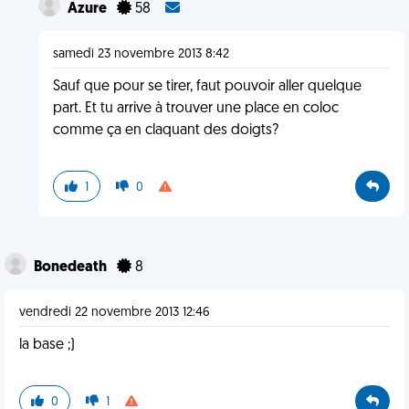
Azure
58
samedi 23 novembre 2013 8:42
Sauf que pour se tirer, faut pouvoir aller quelque
part. Et tu arrive à trouver une place en coloc
comme ça en claquant des doigts?
1
0
Bonedeath
8
vendredi 22 novembre 2013 12:46
la base ;)
0
1