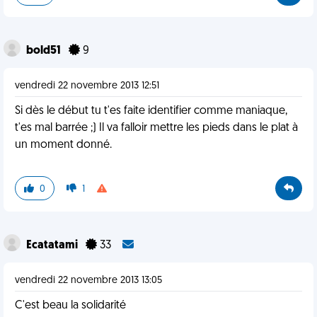
bold51
9
vendredi 22 novembre 2013 12:51
Si dès le début tu t'es faite identifier comme maniaque,
t'es mal barrée ;) Il va falloir mettre les pieds dans le plat à
un moment donné.
0
1
Ecatatami
33
vendredi 22 novembre 2013 13:05
C'est beau la solidarité