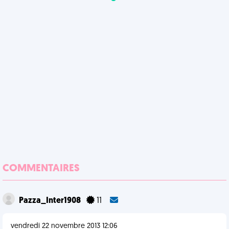
COMMENTAIRES
Pazza_Inter1908
11
vendredi 22 novembre 2013 12:06