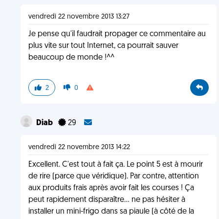
vendredi 22 novembre 2013 13:27
Je pense qu'il faudrait propager ce commentaire au
plus vite sur tout Internet, ca pourrait sauver
beaucoup de monde !^^
2
0
Diab
29
vendredi 22 novembre 2013 14:22
Excellent. C'est tout à fait ça. Le point 5 est à mourir
de rire (parce que véridique). Par contre, attention
aux produits frais après avoir fait les courses ! Ça
peut rapidement disparaître... ne pas hésiter à
installer un mini-frigo dans sa piaule (à côté de la