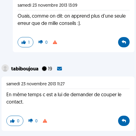
samedi 23 novembre 2013 13:09
Ouais, comme on dit: on apprend plus d'une seule
erreur que de mille conseils :).
1
0
tabiboujoua
19
samedi 23 novembre 2013 11:27
En même temps c est a lui de demander de couper le
contact.
0
0