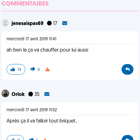
COMMENTAIRES
jenesaispas69
17
mercredi 17 avril 2019 11:41
ah ben la ça va chauffer pour lui aussi
14
0
Orlok
35
mercredi 17 avril 2019 11:52
Après ça il va falloir tout briquet..