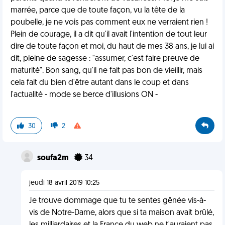
marrée, parce que de toute façon, vu la tête de la
poubelle, je ne vois pas comment eux ne verraient rien !
Plein de courage, il a dit qu'il avait l'intention de tout leur
dire de toute façon et moi, du haut de mes 38 ans, je lui ai
dit, pleine de sagesse : "assumer, c'est faire preuve de
maturité". Bon sang, qu'il ne fait pas bon de vieillir, mais
cela fait du bien d'être autant dans le coup et dans
l'actualité - mode se berce d'illusions ON -
30
2
soufa2m
34
jeudi 18 avril 2019 10:25
Je trouve dommage que tu te sentes gênée vis-à-
vis de Notre-Dame, alors que si ta maison avait brûlé,