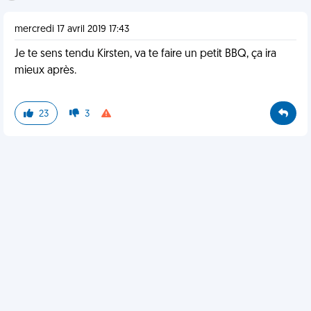
mercredi 17 avril 2019 17:43
Je te sens tendu Kirsten, va te faire un petit BBQ, ça ira
mieux après.
23
3