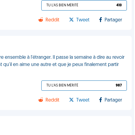
TU L'AS BIEN MÉRITÉ
410
Reddit
Tweet
Partager
 ensemble à l'étranger. Il passe la semaine à dire au revoir
nt qu'il en aime une autre et que je peux finalement partir
TU L'AS BIEN MÉRITÉ
987
Reddit
Tweet
Partager