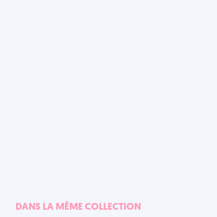
DANS LA MÊME COLLECTION