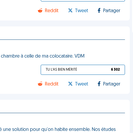
Reddit
Tweet
Partager
 chambre à celle de ma colocataire. VDM
TU L'AS BIEN MÉRITÉ
6 302
Reddit
Tweet
Partager
vé une solution pour qu'on habite ensemble. Nos études