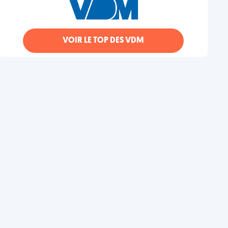
VOIR LE TOP DES VDM