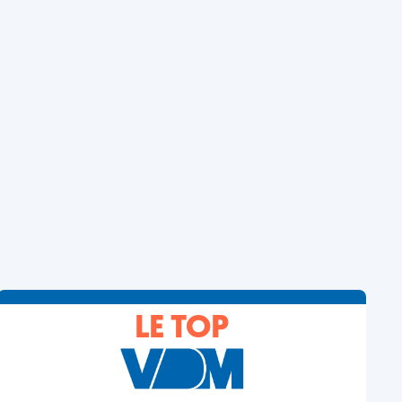
LE TOP