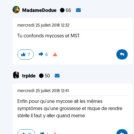
MadameDodue
66
mercredi 25 juillet 2018 12:32
Tu confonds mycoses et MST.
7
6
trplde
50
mercredi 25 juillet 2018 12:41
Enfin pour qu'une mycose ait les mêmes
symptômes qu'une grossesse et risque de rendre
stérile il faut y aller quand meme