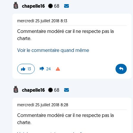
chapelle16
68
mercredi 25 juillet 2018 8:13
Commentaire modéré car il ne respecte pas la
charte.
Voir le commentaire quand même
13
24
chapelle16
68
mercredi 25 juillet 2018 8:28
Commentaire modéré car il ne respecte pas la
charte.