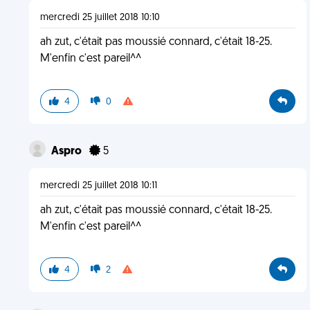
mercredi 25 juillet 2018 10:10
ah zut, c'était pas moussié connard, c'était 18-25.
M'enfin c'est pareil^^
4
0
Aspro
5
mercredi 25 juillet 2018 10:11
ah zut, c'était pas moussié connard, c'était 18-25.
M'enfin c'est pareil^^
4
2