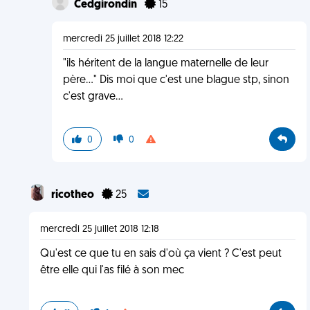
Cedgirondin
15
mercredi 25 juillet 2018 12:22
"ils héritent de la langue maternelle de leur
père..." Dis moi que c'est une blague stp, sinon
c'est grave...
0
0
ricotheo
25
mercredi 25 juillet 2018 12:18
Qu'est ce que tu en sais d'où ça vient ? C'est peut
être elle qui l'as filé à son mec