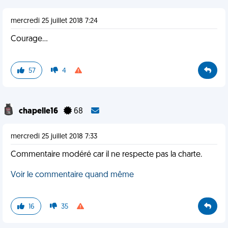
mercredi 25 juillet 2018 7:24
Courage...
57
4
chapelle16
68
mercredi 25 juillet 2018 7:33
Commentaire modéré car il ne respecte pas la charte.
Voir le commentaire quand même
16
35