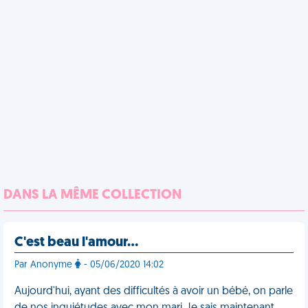
DANS LA MÊME COLLECTION
C'est beau l'amour…
Par Anonyme
- 05/06/2020 14:02
Aujourd'hui, ayant des difficultés à avoir un bébé, on parle