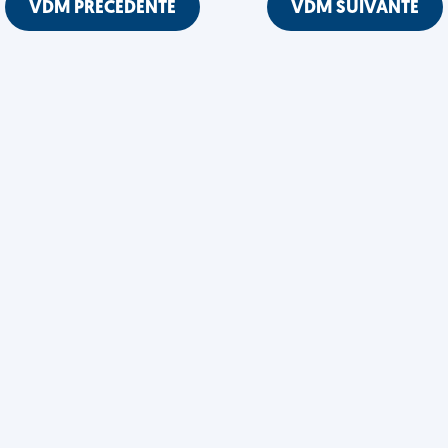
VDM PRÉCÉDENTE
VDM SUIVANTE