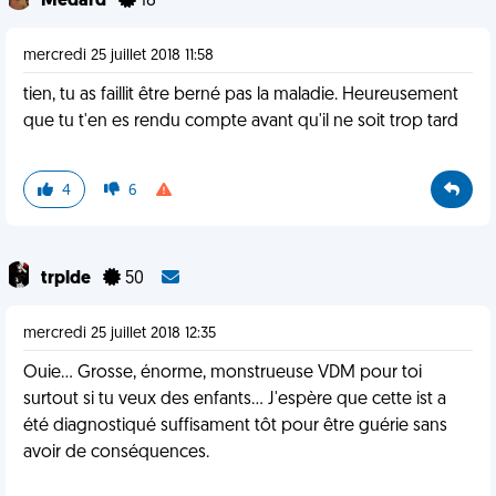
Médard
18
mercredi 25 juillet 2018 11:58
tien, tu as faillit être berné pas la maladie. Heureusement
que tu t'en es rendu compte avant qu'il ne soit trop tard
4
6
trplde
50
mercredi 25 juillet 2018 12:35
Ouie... Grosse, énorme, monstrueuse VDM pour toi
surtout si tu veux des enfants... J'espère que cette ist a
été diagnostiqué suffisament tôt pour être guérie sans
avoir de conséquences.