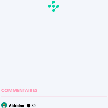
COMMENTAIRES
Aldridne
39