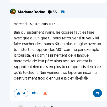
MadameDodue
66
mercredi 25 juillet 2018 11:47
Bah oui justement ilyana, les gosses faut les faire
avec quelqu'un que tu peux retrouver si tu veux lui
faire cracher des thunes 😂 en plus imagine avec un
touriste, tu choppes des MST comme par exemple
la tourista, les gamins ils héritent de la langue
maternelle de leur père alors non seulement ils
rapportent rien mais en plus tu comprends rien à ce
qu'ils te disent. Nan vraiment, se taper un inconnu
c'est vraiment trop d'ennuis à la clef 😂😂😂
14
8