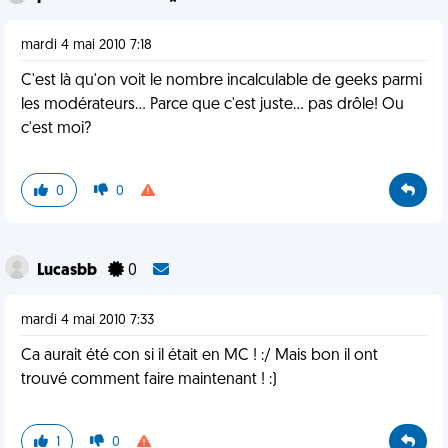
mardi 4 mai 2010 7:18
C'est là qu'on voit le nombre incalculable de geeks parmi
les modérateurs... Parce que c'est juste... pas drôle! Ou
c'est moi?
0
0
Lucasbb
0
mardi 4 mai 2010 7:33
Ca aurait été con si il était en MC ! :/ Mais bon il ont
trouvé comment faire maintenant ! :)
1
0