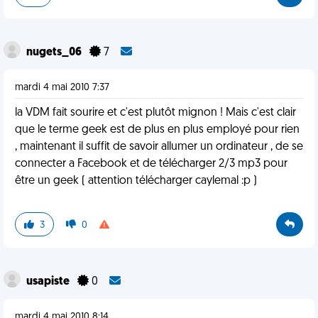
nugets_06
7
mardi 4 mai 2010 7:37
la VDM fait sourire et c'est plutôt mignon ! Mais c'est clair
que le terme geek est de plus en plus employé pour rien
, maintenant il suffit de savoir allumer un ordinateur , de se
connecter a Facebook et de télécharger 2/3 mp3 pour
être un geek ( attention télécharger caylemal :p )
3
0
usapiste
0
mardi 4 mai 2010 8:14