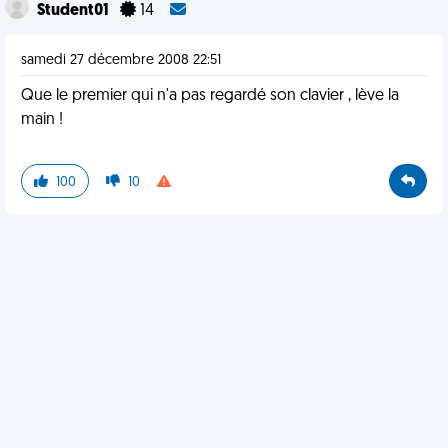
Student01
14
samedi 27 décembre 2008 22:51
Que le premier qui n'a pas regardé son clavier , lève la
main !
100
10