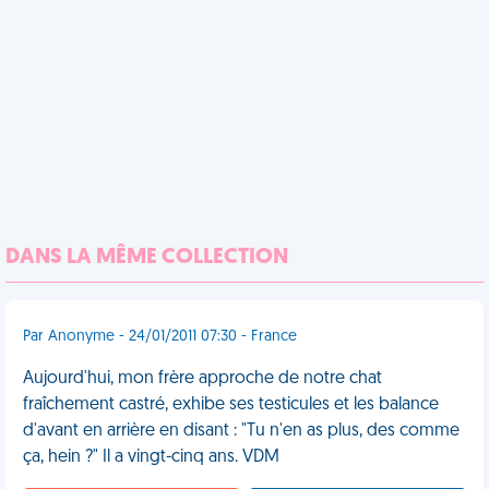
DANS LA MÊME COLLECTION
Par Anonyme - 24/01/2011 07:30 - France
Aujourd'hui, mon frère approche de notre chat
fraîchement castré, exhibe ses testicules et les balance
d'avant en arrière en disant : "Tu n'en as plus, des comme
ça, hein ?" Il a vingt-cinq ans. VDM