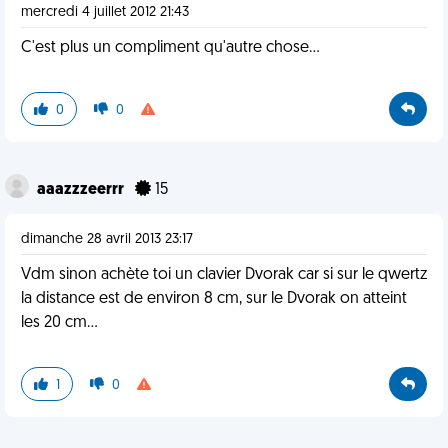
mercredi 4 juillet 2012 21:43
C'est plus un compliment qu'autre chose...
0
0
aaazzzeerrr
15
dimanche 28 avril 2013 23:17
Vdm sinon achète toi un clavier Dvorak car si sur le qwertz
la distance est de environ 8 cm, sur le Dvorak on atteint
les 20 cm...
1
0