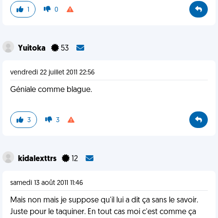
1
0
Yuitoka
53
vendredi 22 juillet 2011 22:56
Géniale comme blague.
3
3
kidalexttrs
12
samedi 13 août 2011 11:46
Mais non mais je suppose qu'il lui a dit ça sans le savoir.
Juste pour le taquiner. En tout cas moi c'est comme ça