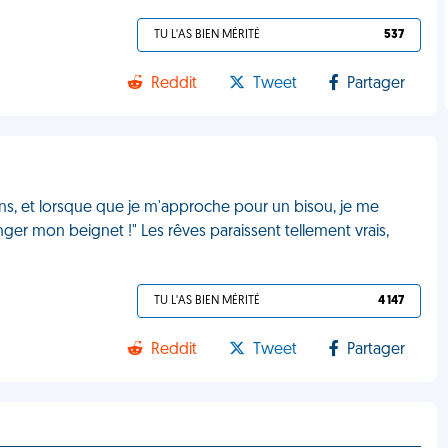
TU L'AS BIEN MÉRITÉ
537
Reddit
Tweet
Partager
ons, et lorsque que je m'approche pour un bisou, je me
nger mon beignet !" Les rêves paraissent tellement vrais,
TU L'AS BIEN MÉRITÉ
4 147
Reddit
Tweet
Partager