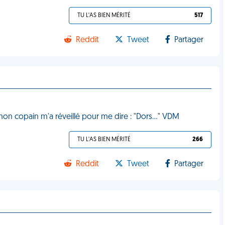
TU L'AS BIEN MÉRITÉ
517
Reddit
Tweet
Partager
 mon copain m'a réveillé pour me dire : "Dors…" VDM
TU L'AS BIEN MÉRITÉ
266
Reddit
Tweet
Partager