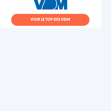
VOIR LE TOP DES VDM