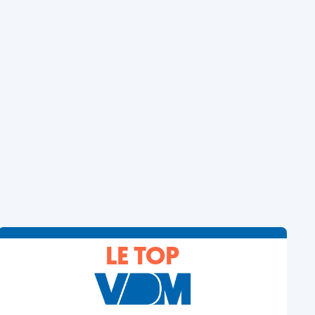
LE TOP