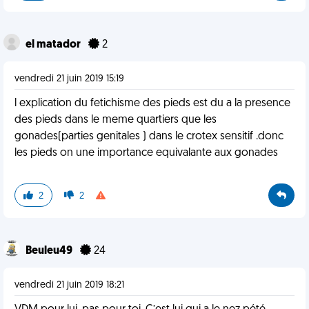
el matador
2
vendredi 21 juin 2019 15:19
l explication du fetichisme des pieds est du a la presence
des pieds dans le meme quartiers que les
gonades(parties genitales ) dans le crotex sensitif .donc
les pieds on une importance equivalante aux gonades
2
2
Beuleu49
24
vendredi 21 juin 2019 18:21