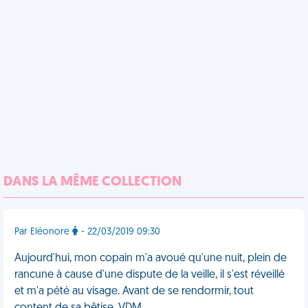
DANS LA MÊME COLLECTION
Par Eléonore
- 22/03/2019 09:30
Aujourd'hui, mon copain m'a avoué qu'une nuit, plein de
rancune à cause d'une dispute de la veille, il s'est réveillé
et m'a pété au visage. Avant de se rendormir, tout