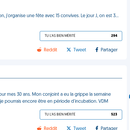
, j'organise une fête avec 15 convives. Le jour J, on est 3…
TU L'AS BIEN MÉRITÉ
294
Reddit
Tweet
Partager
pour mes 30 ans. Mon conjoint a eu la grippe la semaine
t je pourrais encore être en période d'incubation. VDM
TU L'AS BIEN MÉRITÉ
523
Reddit
Tweet
Partager