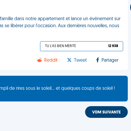
 famille dans notre appartement et lance un événement sur
 se libérer pour l'occasion. Aux dernières nouvelles, nous
TU L'AS BIEN MÉRITÉ
12 938
Reddit
Tweet
Partager
de rires sous le soleil... et quelques coups de soleil !
VDM SUIVANTE