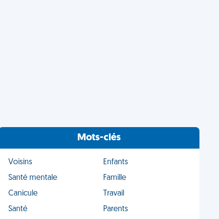
Mots-clés
Voisins
Enfants
Santé mentale
Famille
Canicule
Travail
Santé
Parents