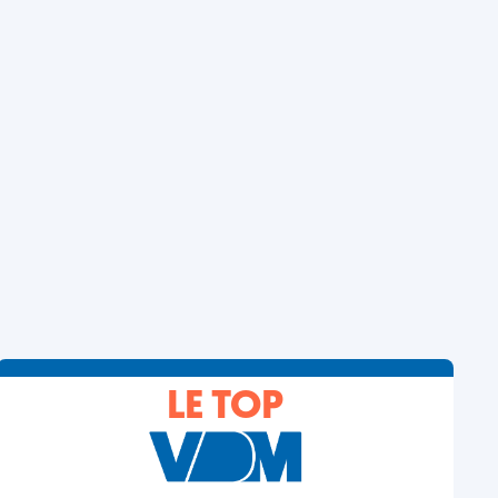
LE TOP