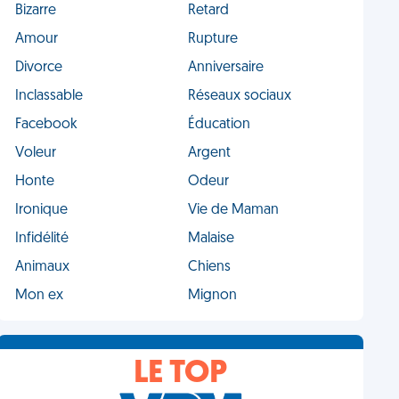
Bizarre
Retard
Amour
Rupture
Divorce
Anniversaire
Inclassable
Réseaux sociaux
Facebook
Éducation
Voleur
Argent
Honte
Odeur
Ironique
Vie de Maman
Infidélité
Malaise
Animaux
Chiens
Mon ex
Mignon
LE TOP