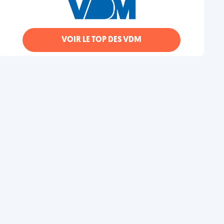
VOIR LE TOP DES VDM