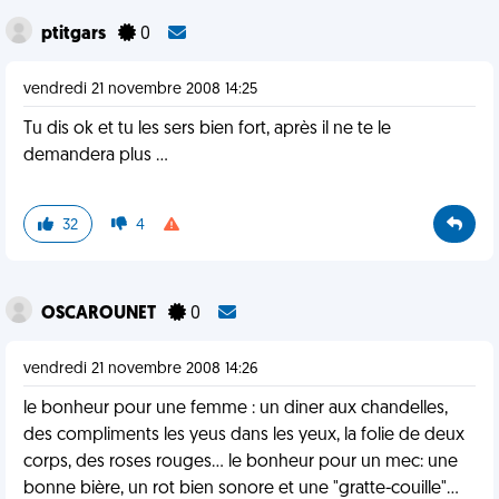
ptitgars
0
vendredi 21 novembre 2008 14:25
Tu dis ok et tu les sers bien fort, après il ne te le
demandera plus ...
32
4
OSCAROUNET
0
vendredi 21 novembre 2008 14:26
le bonheur pour une femme : un diner aux chandelles,
des compliments les yeus dans les yeux, la folie de deux
corps, des roses rouges... le bonheur pour un mec: une
bonne bière, un rot bien sonore et une "gratte-couille"...