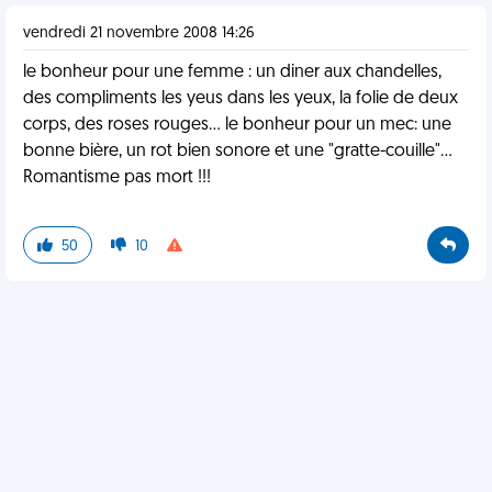
vendredi 21 novembre 2008 14:26
le bonheur pour une femme : un diner aux chandelles,
des compliments les yeus dans les yeux, la folie de deux
corps, des roses rouges... le bonheur pour un mec: une
bonne bière, un rot bien sonore et une "gratte-couille"...
Romantisme pas mort !!!
50
10