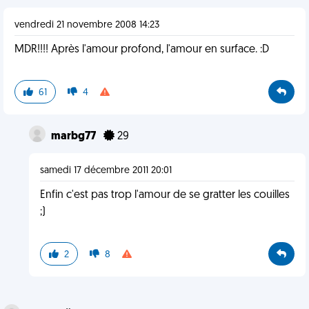
vendredi 21 novembre 2008 14:23
MDR!!!! Après l'amour profond, l'amour en surface. :D
61
4
marbg77
29
samedi 17 décembre 2011 20:01
Enfin c'est pas trop l'amour de se gratter les couilles
;)
2
8