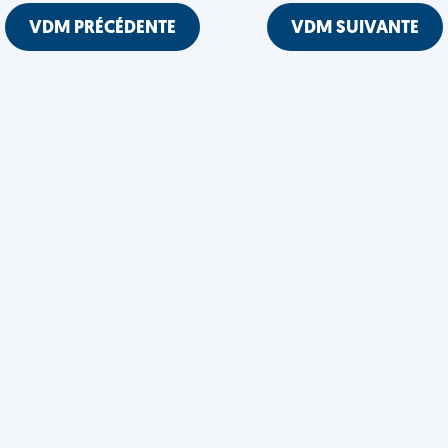
VDM PRÉCÉDENTE
VDM SUIVANTE