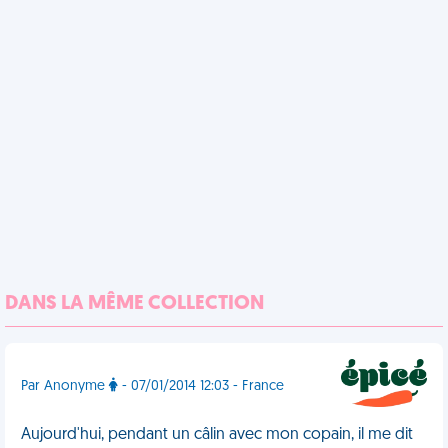
DANS LA MÊME COLLECTION
Par Anonyme
- 07/01/2014 12:03 - France
Aujourd'hui, pendant un câlin avec mon copain, il me dit