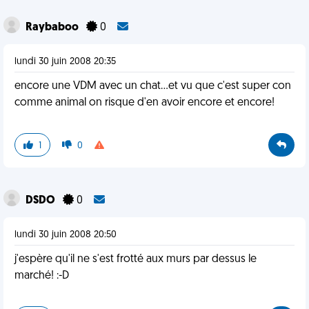
Raybaboo
0
lundi 30 juin 2008 20:35
encore une VDM avec un chat...et vu que c'est super con
comme animal on risque d'en avoir encore et encore!
1
0
DSDO
0
lundi 30 juin 2008 20:50
j'espère qu'il ne s'est frotté aux murs par dessus le
marché! :-D