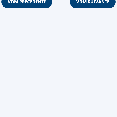
VDM PRÉCÉDENTE
VDM SUIVANTE