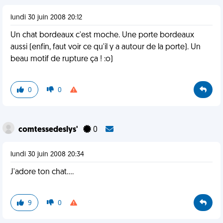
lundi 30 juin 2008 20:12
Un chat bordeaux c'est moche. Une porte bordeaux
aussi (enfin, faut voir ce qu'il y a autour de la porte). Un
beau motif de rupture ça ! :o)
0
0
comtessedeslys'
0
lundi 30 juin 2008 20:34
J'adore ton chat....
9
0