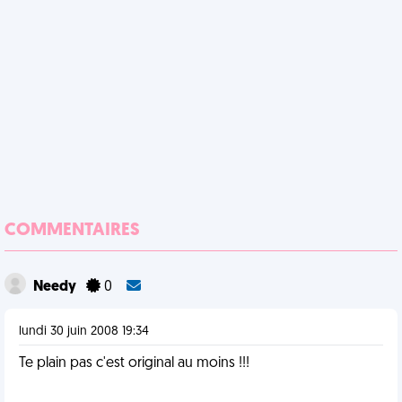
COMMENTAIRES
Needy
0
lundi 30 juin 2008 19:34
Te plain pas c'est original au moins !!!