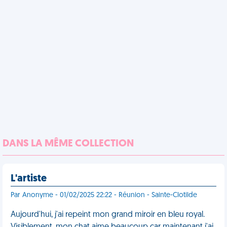
DANS LA MÊME COLLECTION
L'artiste
Par Anonyme - 01/02/2025 22:22 - Réunion - Sainte-Clotilde
Aujourd'hui, j'ai repeint mon grand miroir en bleu royal.