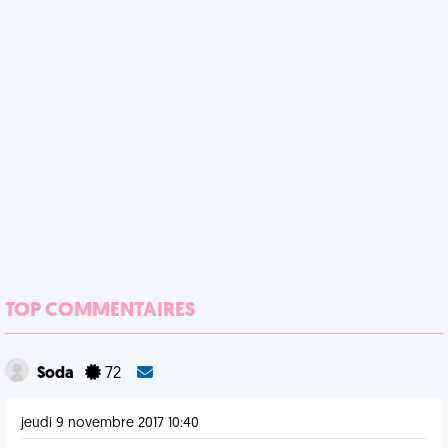
TOP COMMENTAIRES
Soda
72
jeudi 9 novembre 2017 10:40