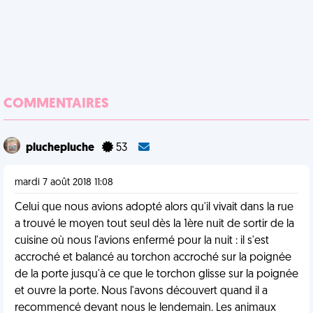
COMMENTAIRES
pluchepluche
53
mardi 7 août 2018 11:08
Celui que nous avions adopté alors qu'il vivait dans la rue
a trouvé le moyen tout seul dès la 1ère nuit de sortir de la
cuisine où nous l'avions enfermé pour la nuit : il s'est
accroché et balancé au torchon accroché sur la poignée
de la porte jusqu'à ce que le torchon glisse sur la poignée
et ouvre la porte. Nous l'avons découvert quand il a
recommencé devant nous le lendemain. Les animaux