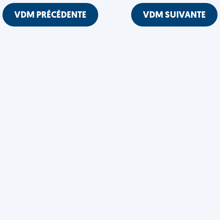
VDM PRÉCÉDENTE
VDM SUIVANTE