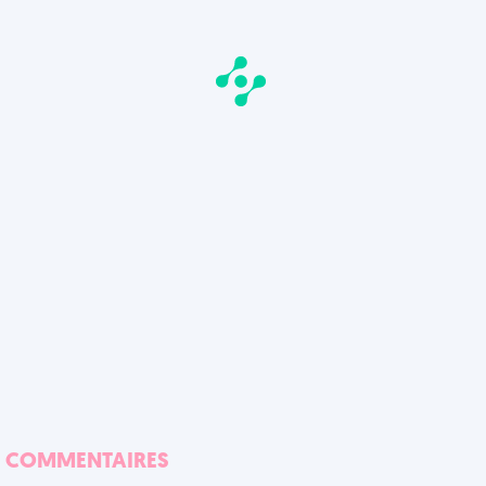
COMMENTAIRES