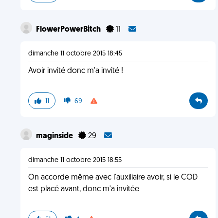
FlowerPowerBitch
11
dimanche 11 octobre 2015 18:45
Avoir invité donc m'a invité !
11
69
maginside
29
dimanche 11 octobre 2015 18:55
On accorde même avec l'auxiliaire avoir, si le COD
est placé avant, donc m'a invitée