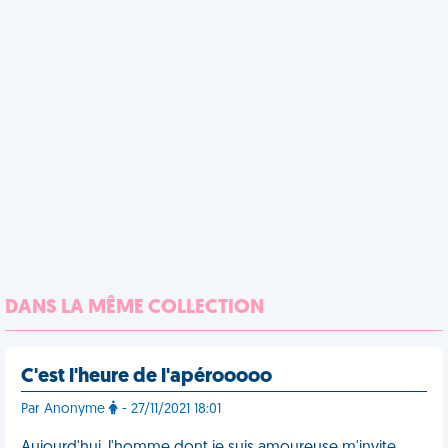
DANS LA MÊME COLLECTION
C'est l'heure de l'apérooooo
Par Anonyme
- 27/11/2021 18:01