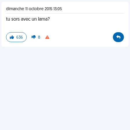
dimanche 11 octobre 2015 13:05
tu sors avec un lama?
636
8