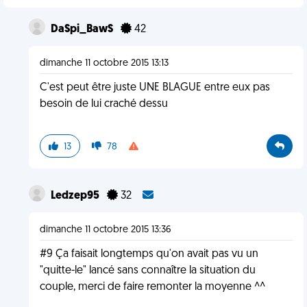
DaSpi_BawS
42
dimanche 11 octobre 2015 13:13
C'est peut être juste UNE BLAGUE entre eux pas
besoin de lui craché dessu
13
78
Ledzep95
32
dimanche 11 octobre 2015 13:36
#9 Ça faisait longtemps qu'on avait pas vu un
"quitte-le" lancé sans connaître la situation du
couple, merci de faire remonter la moyenne ^^