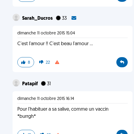
Sarah_Ducros
33
dimanche 11 octobre 2015 15:04
C'est l'amour !! C'est beau l'amour ...
8
22
Patapif
31
dimanche 11 octobre 2015 16:14
Pour l'habituer a sa salive, comme un vaccin
*burrgh*