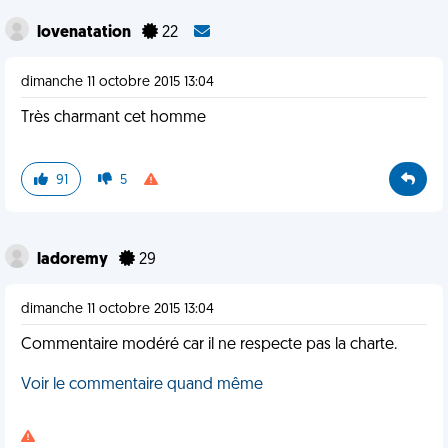
lovenatation
22
dimanche 11 octobre 2015 13:04
Très charmant cet homme
91
5
ladoremy
29
dimanche 11 octobre 2015 13:04
Commentaire modéré car il ne respecte pas la charte.
Voir le commentaire quand même