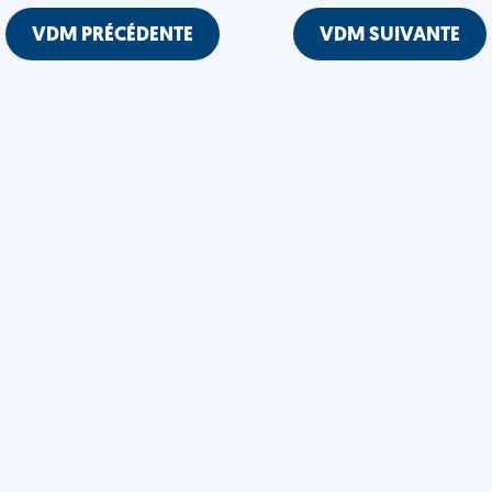
VDM PRÉCÉDENTE
VDM SUIVANTE