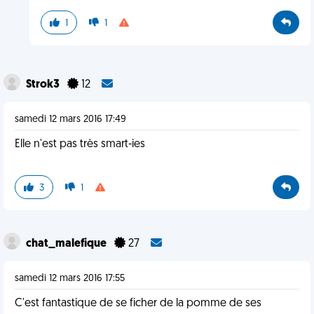
1
1
Strok3
12
samedi 12 mars 2016 17:49
Elle n'est pas très smart-ies
3
1
chat_malefique
27
samedi 12 mars 2016 17:55
C'est fantastique de se ficher de la pomme de ses