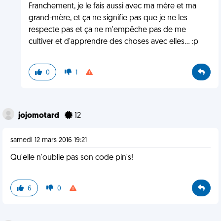
Franchement, je le fais aussi avec ma mère et ma
grand-mère, et ça ne signifie pas que je ne les
respecte pas et ça ne m'empêche pas de me
cultiver et d'apprendre des choses avec elles... :p
0
1
jojomotard
12
samedi 12 mars 2016 19:21
Qu'elle n'oublie pas son code pin's!
6
0