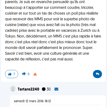
parents. Je suis en revanche persuadé qu'ils ont
beaucoup à t'apporter sur comment coudre, tricoter,
cuisiner et sur tout un tas de choses un poil plus réaliste
que recevoir des MMS pour voir la superbe photo de
cuisine (ratée) que vous avez fait ou la photo (très mal
cadrée) prise avec le portable en vacances à Zurich ou à
Tokyo. Non, décidément, un MMS c'est plus rapide à faire
donc c'est plus réel donc c'est plus mieux donc tout le
monde doit savoir parfaitement le prononcer. Super.
Savoir c'est bien, avoir une culture générale et une
capacité de réflexion, c'est pas mal aussi.
7
11
Tartare2240
30
samedi 12 mars 2016 18:12