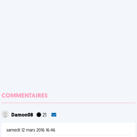
COMMENTAIRES
Damon08
21
samedi 12 mars 2016 16:46