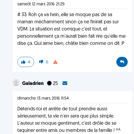
samedi 12 mars 2016 21:29
# 33: Roh ça va hein, elle se moque pas de sa
maman méchamment sinon ça ne finirait pas sur
VDM. La situation est comique c'est tout, et
personnellement ça m'aurait bien fait rire qu'elle me
dise ça. Qui aime bien, châtie bien comme on dit :P
4
0
Galadrien
25
dimanche 13 mars 2016 11:54
Détends-toi et arrête de tout prendre aussi
sérieusement, ta vie n'en sera que plus simple.
L'auteur se moque gentiment, c'est drôle de se
taquiner entre amis ou membres de la famille ! ^^