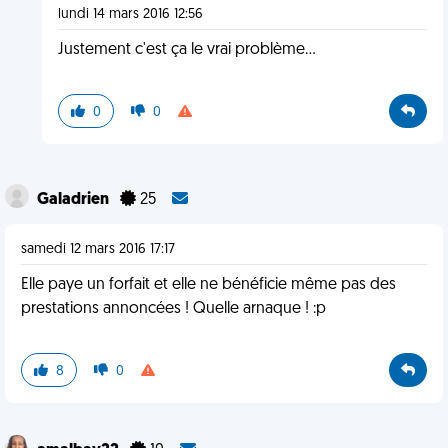
lundi 14 mars 2016 12:56
Justement c'est ça le vrai problème...
0
0
Galadrien
25
samedi 12 mars 2016 17:17
Elle paye un forfait et elle ne bénéficie même pas des
prestations annoncées ! Quelle arnaque ! :p
8
0