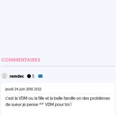
COMMENTAIRES
remdec
5
jeudi 24 juin 2010 21:52
c'est la VDM ou la fille et la belle famille on des problèmes
de sueur je pense ^^' VDM pour toi !