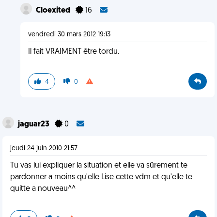
Cloexited
16
vendredi 30 mars 2012 19:13
Il fait VRAIMENT être tordu.
4
0
jaguar23
0
jeudi 24 juin 2010 21:57
Tu vas lui expliquer la situation et elle va sûrement te
pardonner a moins qu'elle Lise cette vdm et qu'elle te
quitte a nouveau^^