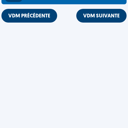
VDM PRÉCÉDENTE
VDM SUIVANTE