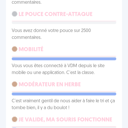
commentaires.
LE POUCE CONTRE-ATTAQUE
Vous avez donné votre pouce sur 2500
commentaires.
MOBILITÉ
Vous vous êtes connecté à VDM depuis le site
mobile ou une application. C'est la classe.
MODÉRATEUR EN HERBE
C'est vraiment gentil de nous aider à faire le tri et ça
tombe bien, il y a du boulot !
JE VALIDE, MA SOURIS FONCTIONNE