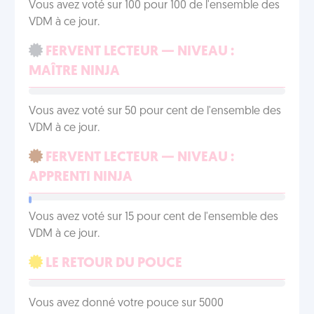
Vous avez voté sur 100 pour 100 de l'ensemble des
VDM à ce jour.
FERVENT LECTEUR — NIVEAU :
MAÎTRE NINJA
Vous avez voté sur 50 pour cent de l'ensemble des
VDM à ce jour.
FERVENT LECTEUR — NIVEAU :
APPRENTI NINJA
Vous avez voté sur 15 pour cent de l'ensemble des
VDM à ce jour.
LE RETOUR DU POUCE
Vous avez donné votre pouce sur 5000