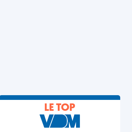
LE TOP