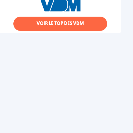
VOIR LE TOP DES VDM