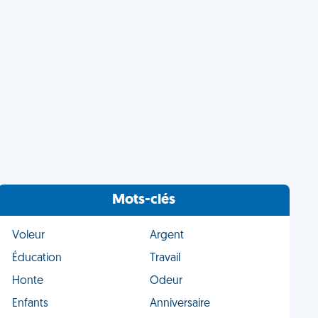
Mots-clés
Voleur
Argent
Éducation
Travail
Honte
Odeur
Enfants
Anniversaire