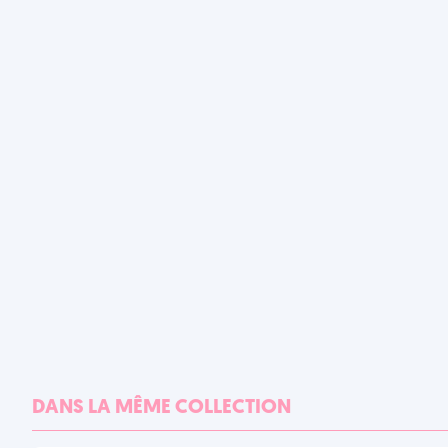
DANS LA MÊME COLLECTION