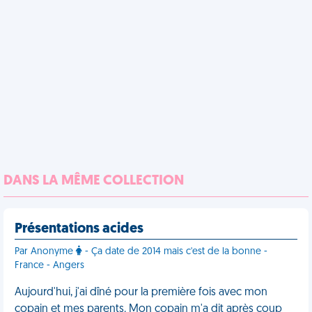
DANS LA MÊME COLLECTION
Présentations acides
Par Anonyme
- Ça date de 2014 mais c'est de la bonne -
France - Angers
Aujourd'hui, j'ai dîné pour la première fois avec mon
copain et mes parents. Mon copain m'a dit après coup