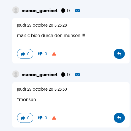
manon_guerinet
17
jeudi 29 octobre 2015 23:28
mais c bien durch den munsen !!!
0
0
manon_guerinet
17
jeudi 29 octobre 2015 23:30
*monsun
0
0