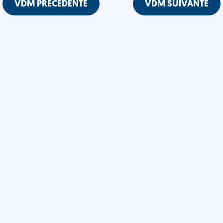
VDM PRÉCÉDENTE
VDM SUIVANTE