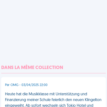
DANS LA MÊME COLLECTION
Par OMG - 03/04/2025 22:00
Heute hat die Musikklasse mit Unterstützung und
Finanzierung meiner Schule feierlich den neuen Klingelton
eingeweiht. Ab sofort wechseln sich Tokio Hotel und