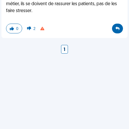
métier, ils se doivent de rassurer les patients, pas de les
faire stresser.
0
2
1