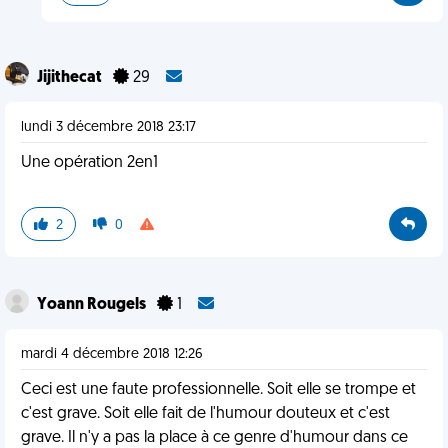
Jijithecat
29
lundi 3 décembre 2018 23:17
Une opération 2en1
2
0
Yoann Rougels
1
mardi 4 décembre 2018 12:26
Ceci est une faute professionnelle. Soit elle se trompe et
c'est grave. Soit elle fait de l'humour douteux et c'est
grave. Il n'y a pas la place à ce genre d'humour dans ce