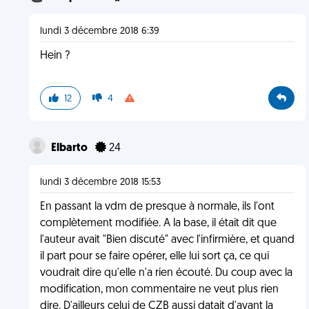
lundi 3 décembre 2018 6:39
Hein ?
12
4
Elbarto
24
lundi 3 décembre 2018 15:53
En passant la vdm de presque à normale, ils l'ont
complètement modifiée. A la base, il était dit que
l'auteur avait "Bien discuté" avec l'infirmière, et quand
il part pour se faire opérer, elle lui sort ça, ce qui
voudrait dire qu'elle n'a rien écouté. Du coup avec la
modification, mon commentaire ne veut plus rien
dire. D'ailleurs celui de CZB aussi datait d'avant la