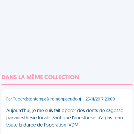
DANS LA MÊME COLLECTION
Par Tuperdstontempsàliremonpseudo
- 25/11/2017 20:00
Aujourd'hui, je me suis fait opérer des dents de sagesse
par anesthésie locale. Sauf que l'anesthésie n'a pas tenu
toute la durée de l'opération. VDM