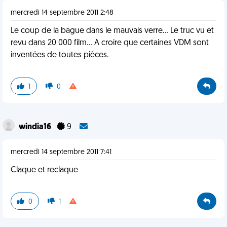
mercredi 14 septembre 2011 2:48
Le coup de la bague dans le mauvais verre... Le truc vu et
revu dans 20 000 film... A croire que certaines VDM sont
inventées de toutes pièces.
1
0
windia16
9
mercredi 14 septembre 2011 7:41
Claque et reclaque
0
1