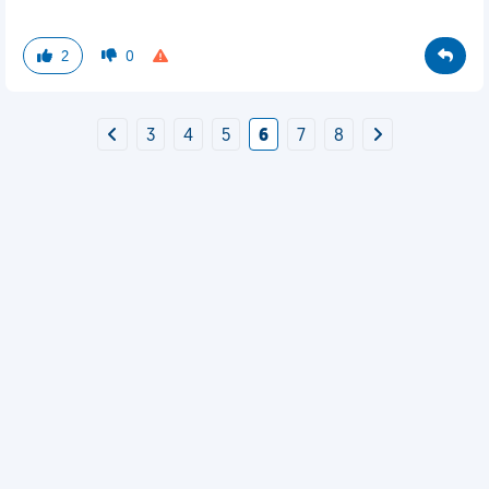
2
0
3
4
5
6
7
8