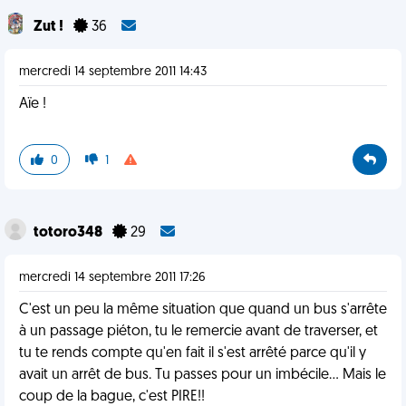
Zut !
36
mercredi 14 septembre 2011 14:43
Aïe !
0
1
totoro348
29
mercredi 14 septembre 2011 17:26
C'est un peu la même situation que quand un bus s'arrête
à un passage piéton, tu le remercie avant de traverser, et
tu te rends compte qu'en fait il s'est arrêté parce qu'il y
avait un arrêt de bus. Tu passes pour un imbécile... Mais le
coup de la bague, c'est PIRE!!