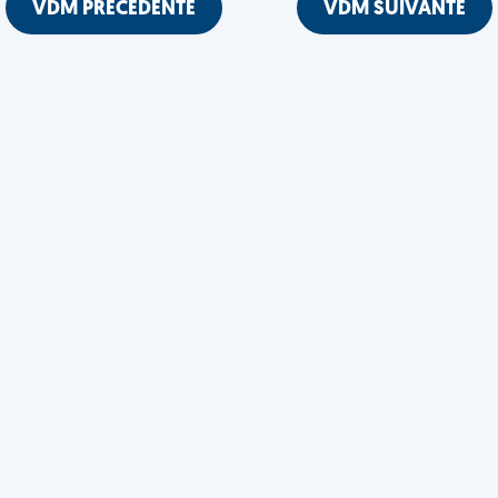
VDM PRÉCÉDENTE
VDM SUIVANTE