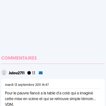
COMMENTAIRES
Julou2711
13
mardi 13 septembre 2011 14:47
Pour le pauvre fiancé a la table d'a coté qui a imaginé
cette mise en scène et qui se retrouve simple témoin...
VDM.