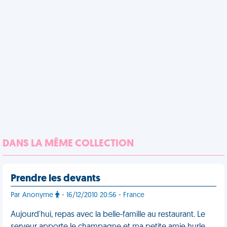
DANS LA MÊME COLLECTION
Prendre les devants
Par Anonyme
- 16/12/2010 20:56 - France
Aujourd'hui, repas avec la belle-famille au restaurant. Le