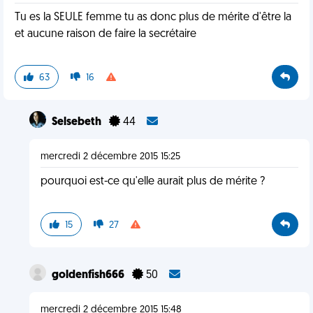
Tu es la SEULE femme tu as donc plus de mérite d'être la
et aucune raison de faire la secrétaire
63
16
Selsebeth
44
mercredi 2 décembre 2015 15:25
pourquoi est-ce qu'elle aurait plus de mérite ?
15
27
goldenfish666
50
mercredi 2 décembre 2015 15:48