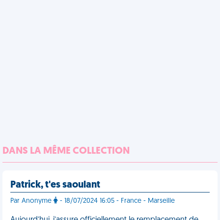
DANS LA MÊME COLLECTION
Patrick, t'es saoulant
Par Anonyme
- 18/07/2024 16:05 - France - Marseille