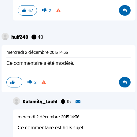
67
2
hulf240
40
mercredi 2 décembre 2015 14:35
Ce commentaire a été modéré.
1
2
Kalamity_Lauhl
15
mercredi 2 décembre 2015 14:36
Ce commentaire est hors sujet.